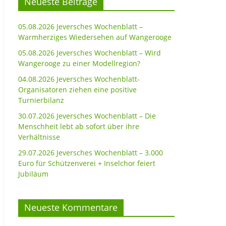
Neueste Beiträge
05.08.2026 Jeversches Wochenblatt –
Warmherziges Wiedersehen auf Wangerooge
05.08.2026 Jeversches Wochenblatt – Wird
Wangerooge zu einer Modellregion?
04.08.2026 Jeversches Wochenblatt-
Organisatoren ziehen eine positive
Turnierbilanz
30.07.2026 Jeversches Wochenblatt – Die
Menschheit lebt ab sofort über ihre
Verhältnisse
29.07.2026 Jeversches Wochenblatt – 3.000
Euro für Schützenverei + Inselchor feiert
Jubiläum
Neueste Kommentare