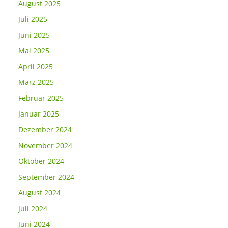
August 2025
Juli 2025
Juni 2025
Mai 2025
April 2025
März 2025
Februar 2025
Januar 2025
Dezember 2024
November 2024
Oktober 2024
September 2024
August 2024
Juli 2024
Juni 2024