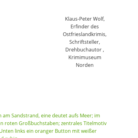
Klaus-Peter Wolf,
Erfinder des
Ostfrieslandkrimis,
Schriftsteller,
Drehbuchautor ,
Krimimuseum
Norden