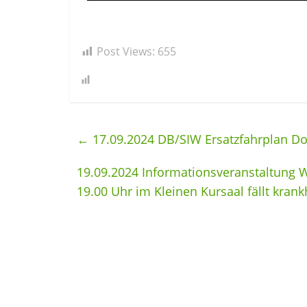
Post Views:
655
←
17.09.2024 DB/SIW Ersatzfahrplan Do.
19.09.2024 Informationsveranstaltung
19.00 Uhr im Kleinen Kursaal fällt krank