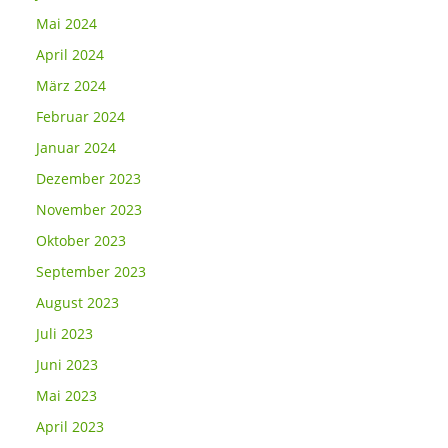
Mai 2024
April 2024
März 2024
Februar 2024
Januar 2024
Dezember 2023
November 2023
Oktober 2023
September 2023
August 2023
Juli 2023
Juni 2023
Mai 2023
April 2023