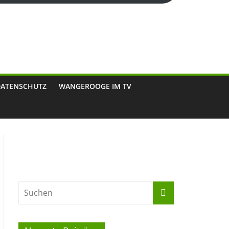
DATENSCHUTZ
WANGEROOGE IM TV