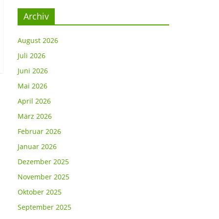
Archiv
August 2026
Juli 2026
Juni 2026
Mai 2026
April 2026
März 2026
Februar 2026
Januar 2026
Dezember 2025
November 2025
Oktober 2025
September 2025