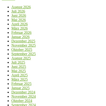
August 2026
Juli 2026
Juni 2026
Mai 2026
April 2026
März 2026
Februar 2026
Januar 2026
Dezember 2025
November 2025
Oktober 2025
September 2025
August 2025
Juli 2025
Juni 2025
Mai 2025
April 2025
März 2025
Februar 2025
Januar 2025
Dezember 2024
November 2024
Oktober 2024
September 2024