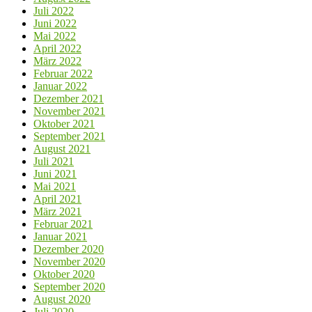
Juli 2022
Juni 2022
Mai 2022
April 2022
März 2022
Februar 2022
Januar 2022
Dezember 2021
November 2021
Oktober 2021
September 2021
August 2021
Juli 2021
Juni 2021
Mai 2021
April 2021
März 2021
Februar 2021
Januar 2021
Dezember 2020
November 2020
Oktober 2020
September 2020
August 2020
Juli 2020