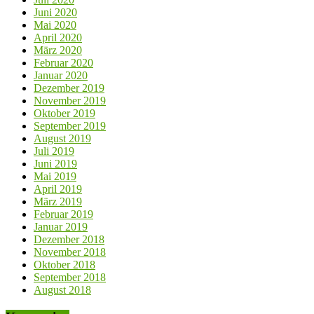
Juni 2020
Mai 2020
April 2020
März 2020
Februar 2020
Januar 2020
Dezember 2019
November 2019
Oktober 2019
September 2019
August 2019
Juli 2019
Juni 2019
Mai 2019
April 2019
März 2019
Februar 2019
Januar 2019
Dezember 2018
November 2018
Oktober 2018
September 2018
August 2018