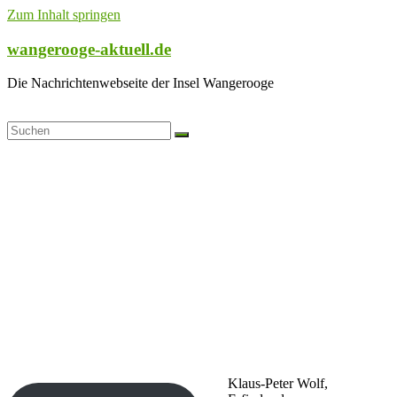
Zum Inhalt springen
wangerooge-aktuell.de
Die Nachrichtenwebseite der Insel Wangerooge
Klaus-Peter Wolf,