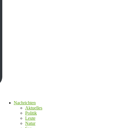
Nachrichten
Aktuelles
Politik
Leute
Natur