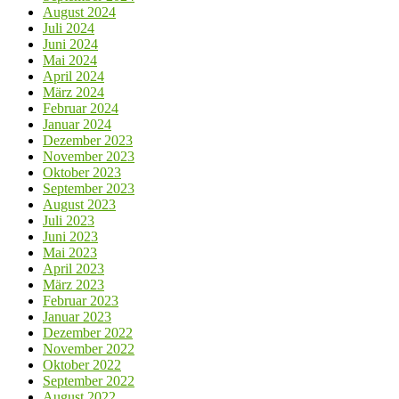
August 2024
Juli 2024
Juni 2024
Mai 2024
April 2024
März 2024
Februar 2024
Januar 2024
Dezember 2023
November 2023
Oktober 2023
September 2023
August 2023
Juli 2023
Juni 2023
Mai 2023
April 2023
März 2023
Februar 2023
Januar 2023
Dezember 2022
November 2022
Oktober 2022
September 2022
August 2022