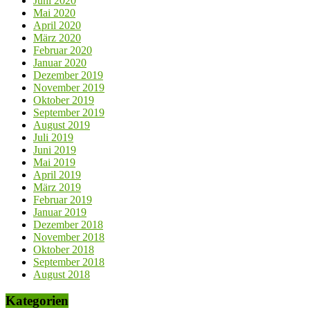
Juni 2020
Mai 2020
April 2020
März 2020
Februar 2020
Januar 2020
Dezember 2019
November 2019
Oktober 2019
September 2019
August 2019
Juli 2019
Juni 2019
Mai 2019
April 2019
März 2019
Februar 2019
Januar 2019
Dezember 2018
November 2018
Oktober 2018
September 2018
August 2018
Kategorien