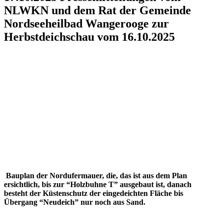
NLWKN und dem Rat der Gemeinde
Nordseeheilbad Wangerooge zur
Herbstdeichschau vom 16.10.2025
Bauplan der Nordufermauer, die, das ist aus dem Plan
ersichtlich, bis zur “Holzbuhne T” ausgebaut ist, danach
besteht der Küstenschutz der eingedeichten Fläche bis
Übergang “Neudeich” nur noch aus Sand.