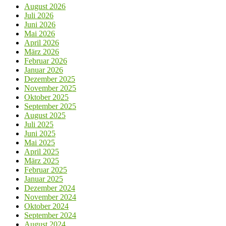
August 2026
Juli 2026
Juni 2026
Mai 2026
April 2026
März 2026
Februar 2026
Januar 2026
Dezember 2025
November 2025
Oktober 2025
September 2025
August 2025
Juli 2025
Juni 2025
Mai 2025
April 2025
März 2025
Februar 2025
Januar 2025
Dezember 2024
November 2024
Oktober 2024
September 2024
August 2024