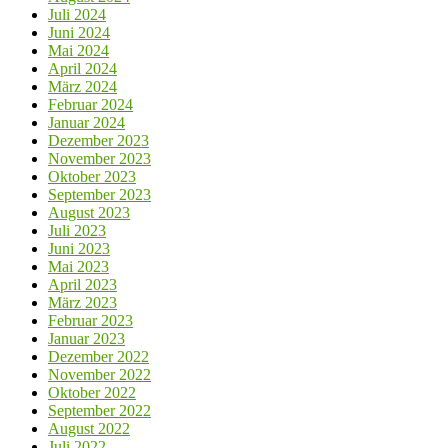
Juli 2024
Juni 2024
Mai 2024
April 2024
März 2024
Februar 2024
Januar 2024
Dezember 2023
November 2023
Oktober 2023
September 2023
August 2023
Juli 2023
Juni 2023
Mai 2023
April 2023
März 2023
Februar 2023
Januar 2023
Dezember 2022
November 2022
Oktober 2022
September 2022
August 2022
Juli 2022