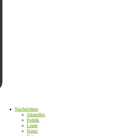
Nachrichten
Aktuelles
Politik
Leute
Natur