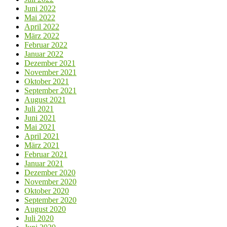
Juni 2022
Mai 2022
April 2022
März 2022
Februar 2022
Januar 2022
Dezember 2021
November 2021
Oktober 2021
September 2021
August 2021
Juli 2021
Juni 2021
Mai 2021
April 2021
März 2021
Februar 2021
Januar 2021
Dezember 2020
November 2020
Oktober 2020
September 2020
August 2020
Juli 2020