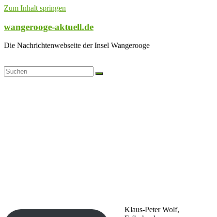
Zum Inhalt springen
wangerooge-aktuell.de
Die Nachrichtenwebseite der Insel Wangerooge
Klaus-Peter Wolf,