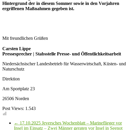
Hintergrund der in diesem Sommer sowie in den Vorjahren
ergriffenen Maßnahmen gegeben ist.
Mit freundlichen Grüßen
Carsten Lippe
Pressesprecher | Stabsstelle Presse- und Öffentlichkeitsarbeit
Niedersächsischer Landesbetrieb für Wasserwirtschaft, Küsten- und
Naturschutz
Direktion
Am Sportplatz 23
26506 Norden
Post Views:
1.543
←
17.10.2025 Jeversches Wochenblatt – Marineflieger vor
Insel im Einsatz – Zwei Männer geraten vor Insel in Seenot