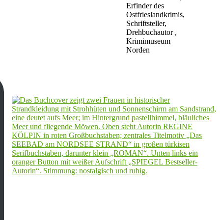
Erfinder des
Ostfrieslandkrimis,
Schriftsteller,
Drehbuchautor ,
Krimimuseum
Norden