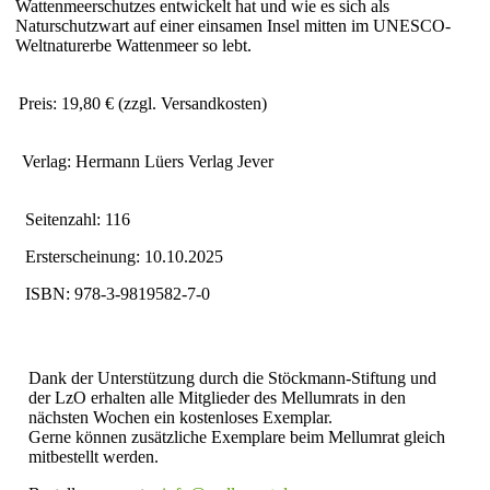
Wattenmeerschutzes entwickelt hat und wie es sich als
Naturschutzwart auf einer einsamen Insel mitten im UNESCO-
Weltnaturerbe Wattenmeer so lebt.
Preis: 19,80 € (zzgl. Versandkosten)
Verlag: Hermann Lüers Verlag Jever
Seitenzahl: 116
Ersterscheinung: 10.10.2025
ISBN: 978-3-9819582-7-0
Dank der Unterstützung durch die Stöckmann-Stiftung und
der LzO erhalten alle Mitglieder des Mellumrats in den
nächsten Wochen ein kostenloses Exemplar.
Gerne können zusätzliche Exemplare beim Mellumrat gleich
mitbestellt werden.