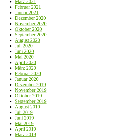
März 2021
Februar 2021
Januar 2021
Dezember 2020
November 2020
Oktober 2020
September 2020
August 2020
Juli 2020
Juni 2020
Mai 2020
April 2020
März 2020
Februar 2020
Januar 2020
Dezember 2019
November 2019
Oktober 2019
September 2019
August 2019
Juli 2019
Juni 2019
Mai 2019
April 2019
März 2019