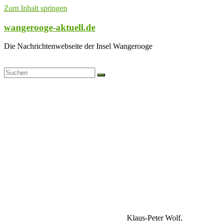
Zum Inhalt springen
wangerooge-aktuell.de
Die Nachrichtenwebseite der Insel Wangerooge
Klaus-Peter Wolf,