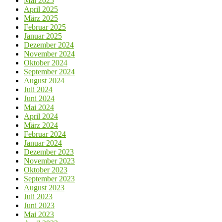
Mai 2025
April 2025
März 2025
Februar 2025
Januar 2025
Dezember 2024
November 2024
Oktober 2024
September 2024
August 2024
Juli 2024
Juni 2024
Mai 2024
April 2024
März 2024
Februar 2024
Januar 2024
Dezember 2023
November 2023
Oktober 2023
September 2023
August 2023
Juli 2023
Juni 2023
Mai 2023