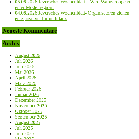
05.08.2026 Jeversches Wochenblatt – Wird Wangerooge zu
einer Modellregion?
04.08.2026 Jeversches Wochenblatt- Organisatoren ziehen
eine positive Turnierbilanz
Neueste Kommentare
Archiv
August 2026
Juli 2026
Juni 2026
Mai 2026
April 2026
März 2026
Februar 2026
Januar 2026
Dezember 2025
November 2025
Oktober 2025
September 2025
August 2025
Juli 2025
Juni 2025