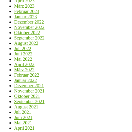
April 2023
März 2023
Februar 2023
Januar 2023
Dezember 2022
November 2022
Oktober 2022
September 2022
August 2022
Juli 2022
Juni 2022
Mai 2022
April 2022
März 2022
Februar 2022
Januar 2022
Dezember 2021
November 2021
Oktober 2021
September 2021
August 2021
Juli 2021
Juni 2021
Mai 2021
April 2021