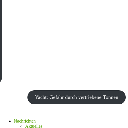
Yacht: Gefahr durch vertriebene Tonnen
Nachrichten
Aktuelles