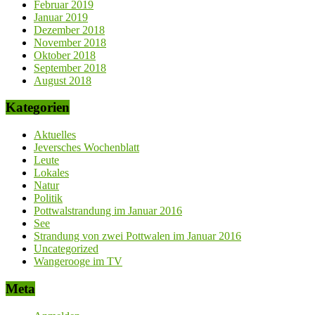
Februar 2019
Januar 2019
Dezember 2018
November 2018
Oktober 2018
September 2018
August 2018
Kategorien
Aktuelles
Jeversches Wochenblatt
Leute
Lokales
Natur
Politik
Pottwalstrandung im Januar 2016
See
Strandung von zwei Pottwalen im Januar 2016
Uncategorized
Wangerooge im TV
Meta