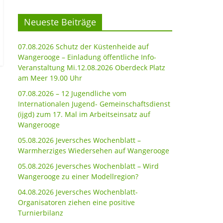
Neueste Beiträge
07.08.2026 Schutz der Küstenheide auf
Wangerooge – Einladung öffentliche Info-
Veranstaltung Mi.12.08.2026 Oberdeck Platz
am Meer 19.00 Uhr
07.08.2026 – 12 Jugendliche vom
Internationalen Jugend- Gemeinschaftsdienst
(ijgd) zum 17. Mal im Arbeitseinsatz auf
Wangerooge
05.08.2026 Jeversches Wochenblatt –
Warmherziges Wiedersehen auf Wangerooge
05.08.2026 Jeversches Wochenblatt – Wird
Wangerooge zu einer Modellregion?
04.08.2026 Jeversches Wochenblatt-
Organisatoren ziehen eine positive
Turnierbilanz