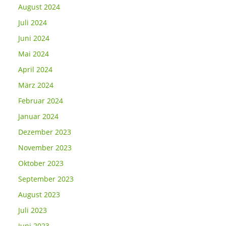
August 2024
Juli 2024
Juni 2024
Mai 2024
April 2024
März 2024
Februar 2024
Januar 2024
Dezember 2023
November 2023
Oktober 2023
September 2023
August 2023
Juli 2023
Juni 2023