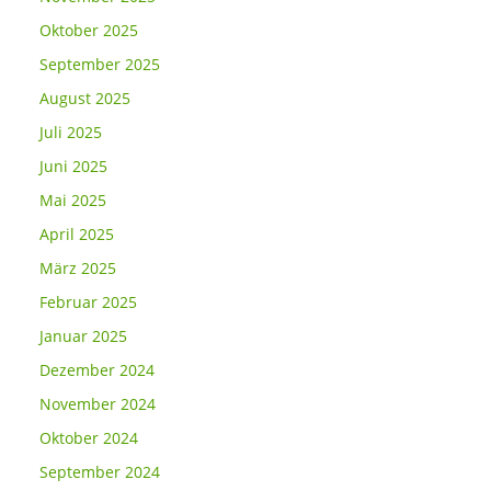
Oktober 2025
September 2025
August 2025
Juli 2025
Juni 2025
Mai 2025
April 2025
März 2025
Februar 2025
Januar 2025
Dezember 2024
November 2024
Oktober 2024
September 2024