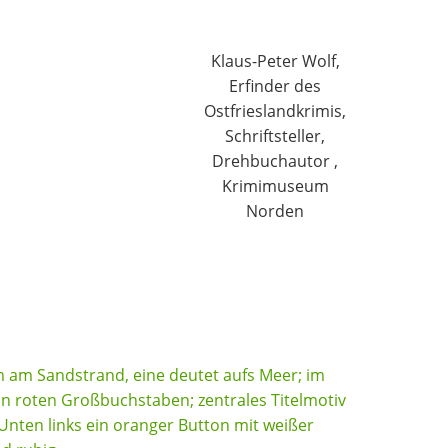
Klaus-Peter Wolf,
Erfinder des
Ostfrieslandkrimis,
Schriftsteller,
Drehbuchautor ,
Krimimuseum
Norden