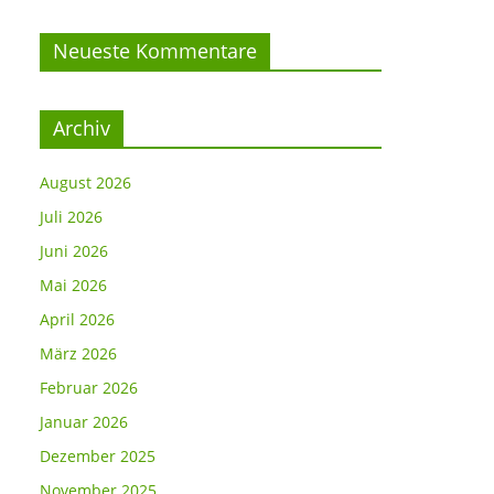
Neueste Kommentare
Archiv
August 2026
Juli 2026
Juni 2026
Mai 2026
April 2026
März 2026
Februar 2026
Januar 2026
Dezember 2025
November 2025