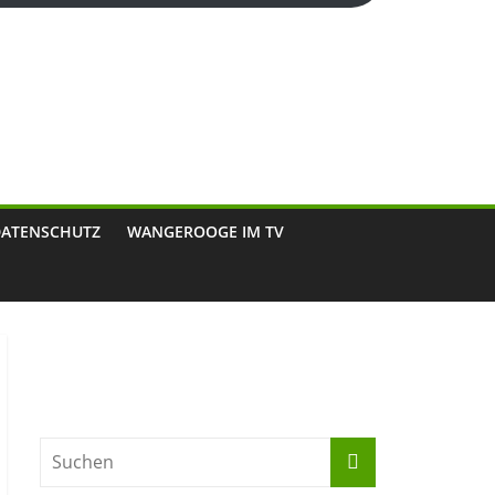
DATENSCHUTZ
WANGEROOGE IM TV