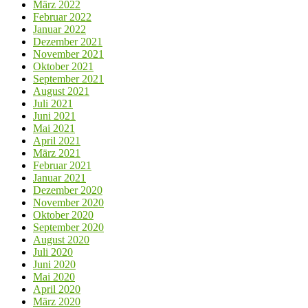
März 2022
Februar 2022
Januar 2022
Dezember 2021
November 2021
Oktober 2021
September 2021
August 2021
Juli 2021
Juni 2021
Mai 2021
April 2021
März 2021
Februar 2021
Januar 2021
Dezember 2020
November 2020
Oktober 2020
September 2020
August 2020
Juli 2020
Juni 2020
Mai 2020
April 2020
März 2020