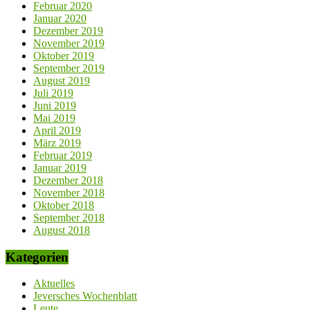
Februar 2020
Januar 2020
Dezember 2019
November 2019
Oktober 2019
September 2019
August 2019
Juli 2019
Juni 2019
Mai 2019
April 2019
März 2019
Februar 2019
Januar 2019
Dezember 2018
November 2018
Oktober 2018
September 2018
August 2018
Kategorien
Aktuelles
Jeversches Wochenblatt
Leute