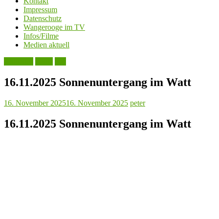
Kontakt
Impressum
Datenschutz
Wangerooge im TV
Infos/Filme
Medien aktuell
Aktuelles
Leute
See
16.11.2025 Sonnenuntergang im Watt
16. November 2025
16. November 2025
peter
16.11.2025 Sonnenuntergang im Watt