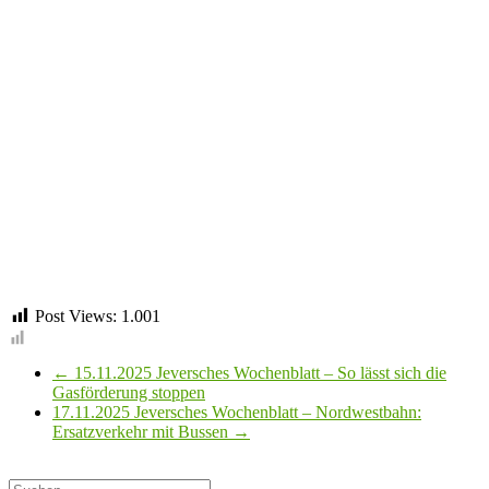
Post Views:
1.001
←
15.11.2025 Jeversches Wochenblatt – So lässt sich die
Gasförderung stoppen
17.11.2025 Jeversches Wochenblatt – Nordwestbahn:
Ersatzverkehr mit Bussen
→