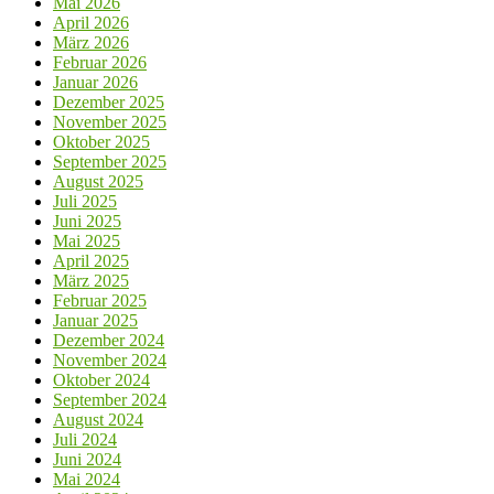
Mai 2026
April 2026
März 2026
Februar 2026
Januar 2026
Dezember 2025
November 2025
Oktober 2025
September 2025
August 2025
Juli 2025
Juni 2025
Mai 2025
April 2025
März 2025
Februar 2025
Januar 2025
Dezember 2024
November 2024
Oktober 2024
September 2024
August 2024
Juli 2024
Juni 2024
Mai 2024