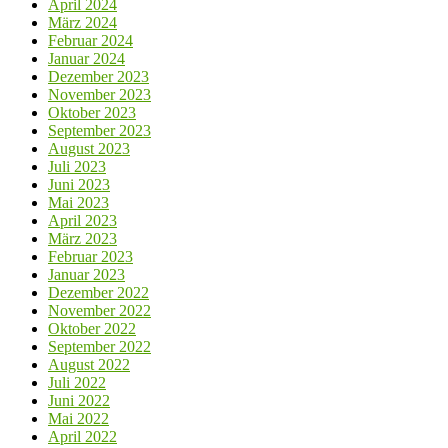
April 2024
März 2024
Februar 2024
Januar 2024
Dezember 2023
November 2023
Oktober 2023
September 2023
August 2023
Juli 2023
Juni 2023
Mai 2023
April 2023
März 2023
Februar 2023
Januar 2023
Dezember 2022
November 2022
Oktober 2022
September 2022
August 2022
Juli 2022
Juni 2022
Mai 2022
April 2022