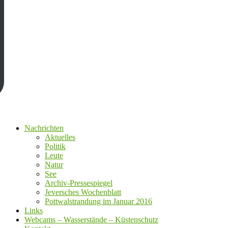
Nachrichten
Aktuelles
Politik
Leute
Natur
See
Archiv-Pressespiegel
Jeversches Wochenblatt
Pottwalstrandung im Januar 2016
Links
Webcams – Wasserstände – Küstenschutz