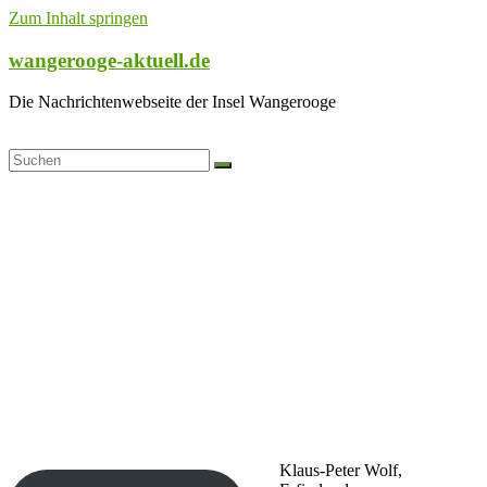
Zum Inhalt springen
wangerooge-aktuell.de
Die Nachrichtenwebseite der Insel Wangerooge
Klaus-Peter Wolf,