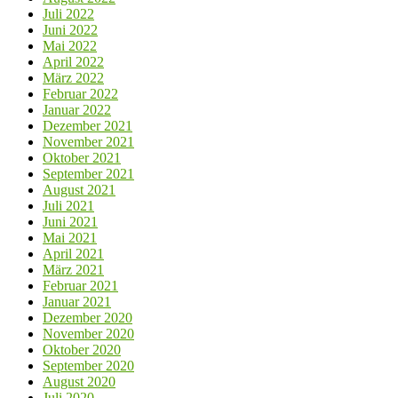
Juli 2022
Juni 2022
Mai 2022
April 2022
März 2022
Februar 2022
Januar 2022
Dezember 2021
November 2021
Oktober 2021
September 2021
August 2021
Juli 2021
Juni 2021
Mai 2021
April 2021
März 2021
Februar 2021
Januar 2021
Dezember 2020
November 2020
Oktober 2020
September 2020
August 2020
Juli 2020