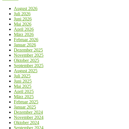
August 2026
Juli 2026
Juni 2026
Mai 2026
April 2026
März 2026
Februar 2026
Januar 2026
Dezember 2025
November 2025
Oktober 2025
September 2025
August 2025
Juli 2025
Juni 2025
Mai 2025
April 2025
März 2025
Februar 2025
Januar 2025
Dezember 2024
November 2024
Oktober 2024
September 2024