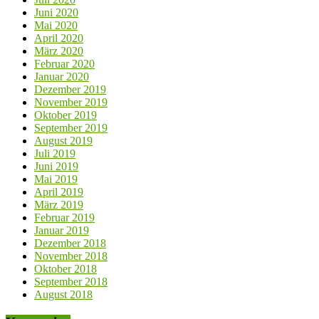
Juni 2020
Mai 2020
April 2020
März 2020
Februar 2020
Januar 2020
Dezember 2019
November 2019
Oktober 2019
September 2019
August 2019
Juli 2019
Juni 2019
Mai 2019
April 2019
März 2019
Februar 2019
Januar 2019
Dezember 2018
November 2018
Oktober 2018
September 2018
August 2018