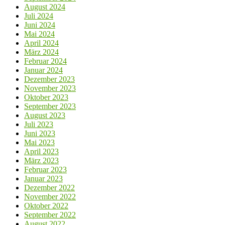
August 2024
Juli 2024
Juni 2024
Mai 2024
April 2024
März 2024
Februar 2024
Januar 2024
Dezember 2023
November 2023
Oktober 2023
September 2023
August 2023
Juli 2023
Juni 2023
Mai 2023
April 2023
März 2023
Februar 2023
Januar 2023
Dezember 2022
November 2022
Oktober 2022
September 2022
August 2022