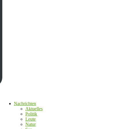
Nachrichten
Aktuelles
Politik
Leute
Natur