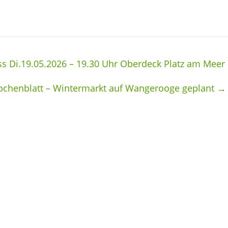
s Di.19.05.2026 – 19.30 Uhr Oberdeck Platz am Meer
ochenblatt – Wintermarkt auf Wangerooge geplant
→