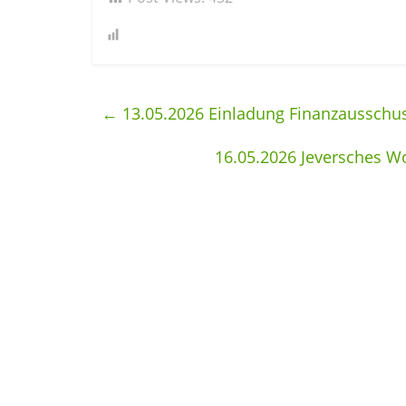
←
13.05.2026 Einladung Finanzausschus
16.05.2026 Jeversches W