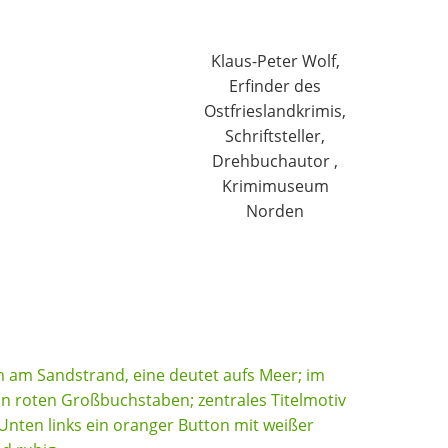
Klaus-Peter Wolf,
Erfinder des
Ostfrieslandkrimis,
Schriftsteller,
Drehbuchautor ,
Krimimuseum
Norden