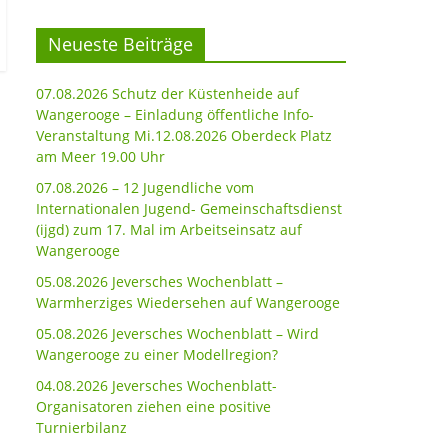
Neueste Beiträge
07.08.2026 Schutz der Küstenheide auf
Wangerooge – Einladung öffentliche Info-
Veranstaltung Mi.12.08.2026 Oberdeck Platz
am Meer 19.00 Uhr
07.08.2026 – 12 Jugendliche vom
Internationalen Jugend- Gemeinschaftsdienst
(ijgd) zum 17. Mal im Arbeitseinsatz auf
Wangerooge
05.08.2026 Jeversches Wochenblatt –
Warmherziges Wiedersehen auf Wangerooge
05.08.2026 Jeversches Wochenblatt – Wird
Wangerooge zu einer Modellregion?
04.08.2026 Jeversches Wochenblatt-
Organisatoren ziehen eine positive
Turnierbilanz