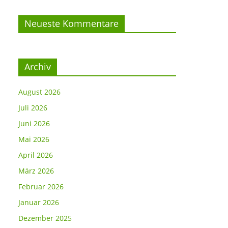
Neueste Kommentare
Archiv
August 2026
Juli 2026
Juni 2026
Mai 2026
April 2026
März 2026
Februar 2026
Januar 2026
Dezember 2025