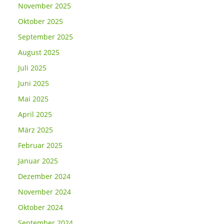
November 2025
Oktober 2025
September 2025
August 2025
Juli 2025
Juni 2025
Mai 2025
April 2025
März 2025
Februar 2025
Januar 2025
Dezember 2024
November 2024
Oktober 2024
September 2024