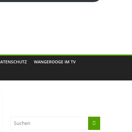
DATENSCHUTZ
WANGEROOGE IM TV