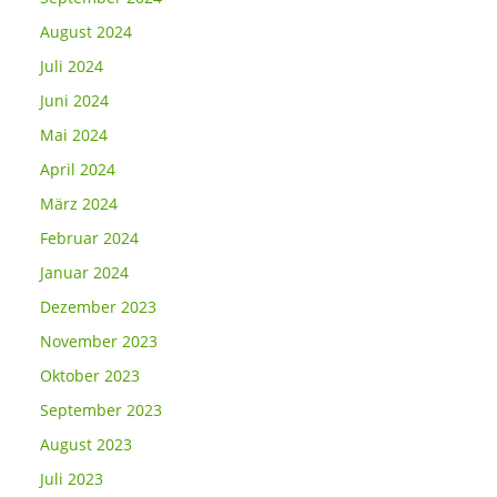
August 2024
Juli 2024
Juni 2024
Mai 2024
April 2024
März 2024
Februar 2024
Januar 2024
Dezember 2023
November 2023
Oktober 2023
September 2023
August 2023
Juli 2023