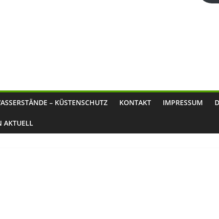
ASSERSTÄNDE – KÜSTENSCHUTZ
KONTAKT
IMPRESSUM
N AKTUELL