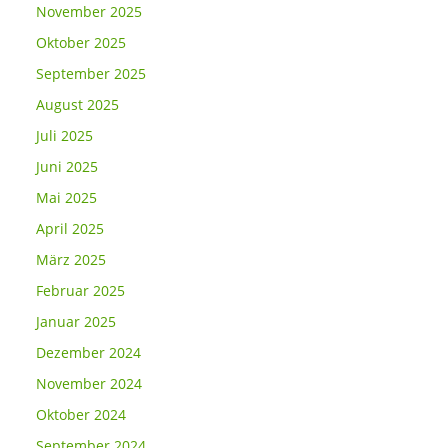
November 2025
Oktober 2025
September 2025
August 2025
Juli 2025
Juni 2025
Mai 2025
April 2025
März 2025
Februar 2025
Januar 2025
Dezember 2024
November 2024
Oktober 2024
September 2024