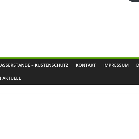
ASSERSTÄNDE – KÜSTENSCHUTZ
KONTAKT
IMPRESSUM
N AKTUELL