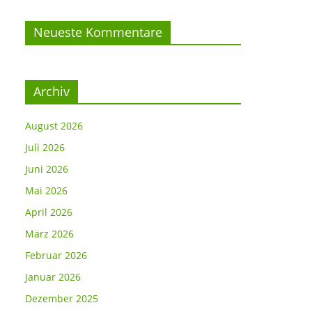
Neueste Kommentare
Archiv
August 2026
Juli 2026
Juni 2026
Mai 2026
April 2026
März 2026
Februar 2026
Januar 2026
Dezember 2025