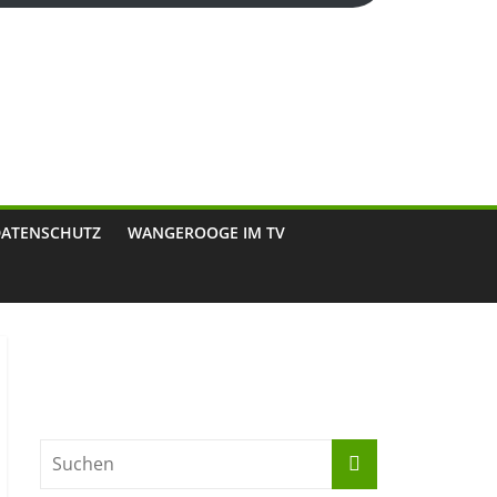
DATENSCHUTZ
WANGEROOGE IM TV