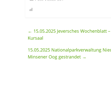
←
15.05.2025 Jeversches Wochenblatt – “
Kursaal
15.05.2025 Nationalparkverwaltung Ni
Minsener Oog gestrandet
→