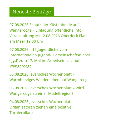
Neueste Beiträge
07.08.2026 Schutz der Küstenheide auf
Wangerooge – Einladung öffentliche Info-
Veranstaltung Mi.12.08.2026 Oberdeck Platz
am Meer 19.00 Uhr
07.08.2026 – 12 Jugendliche vom
Internationalen Jugend- Gemeinschaftsdienst
(ijgd) zum 17. Mal im Arbeitseinsatz auf
Wangerooge
05.08.2026 Jeversches Wochenblatt –
Warmherziges Wiedersehen auf Wangerooge
05.08.2026 Jeversches Wochenblatt – Wird
Wangerooge zu einer Modellregion?
04.08.2026 Jeversches Wochenblatt-
Organisatoren ziehen eine positive
Turnierbilanz