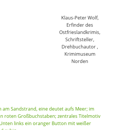
Klaus-Peter Wolf,
Erfinder des
Ostfrieslandkrimis,
Schriftsteller,
Drehbuchautor ,
Krimimuseum
Norden