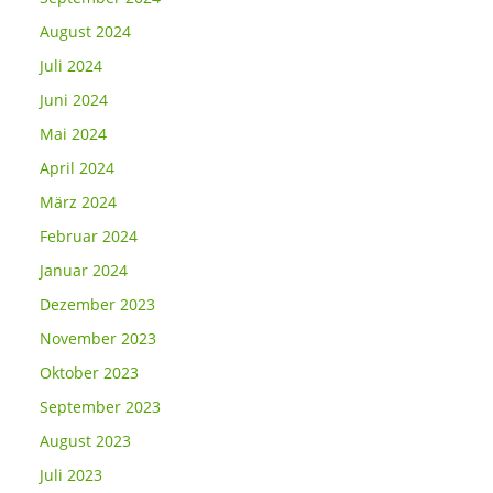
August 2024
Juli 2024
Juni 2024
Mai 2024
April 2024
März 2024
Februar 2024
Januar 2024
Dezember 2023
November 2023
Oktober 2023
September 2023
August 2023
Juli 2023