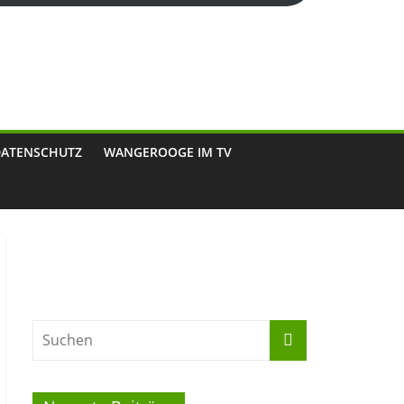
DATENSCHUTZ
WANGEROOGE IM TV