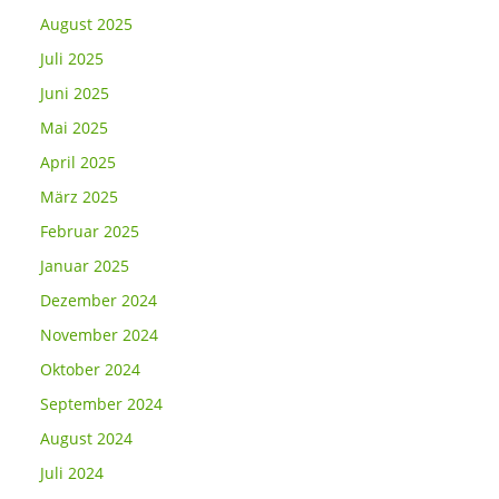
August 2025
Juli 2025
Juni 2025
Mai 2025
April 2025
März 2025
Februar 2025
Januar 2025
Dezember 2024
November 2024
Oktober 2024
September 2024
August 2024
Juli 2024