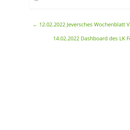
←
12.02.2022 Jeversches Wochenblatt V
14.02.2022 Dashboard des LK F