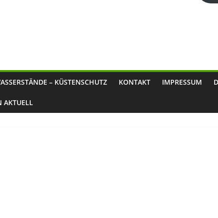
ASSERSTÄNDE – KÜSTENSCHUTZ
KONTAKT
IMPRESSUM
N AKTUELL