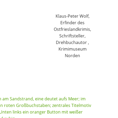
Klaus-Peter Wolf,
Erfinder des
Ostfrieslandkrimis,
Schriftsteller,
Drehbuchautor ,
Krimimuseum
Norden