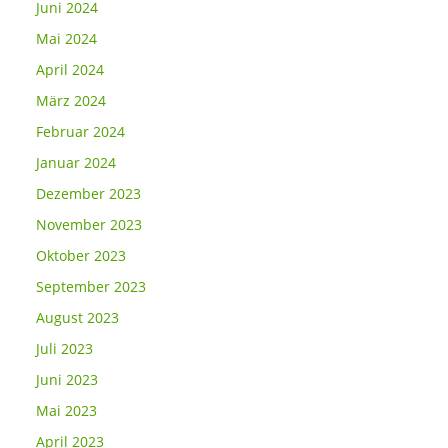
Juni 2024
Mai 2024
April 2024
März 2024
Februar 2024
Januar 2024
Dezember 2023
November 2023
Oktober 2023
September 2023
August 2023
Juli 2023
Juni 2023
Mai 2023
April 2023