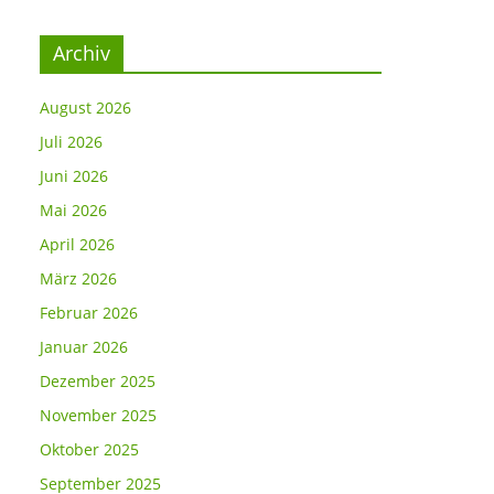
Archiv
August 2026
Juli 2026
Juni 2026
Mai 2026
April 2026
März 2026
Februar 2026
Januar 2026
Dezember 2025
November 2025
Oktober 2025
September 2025