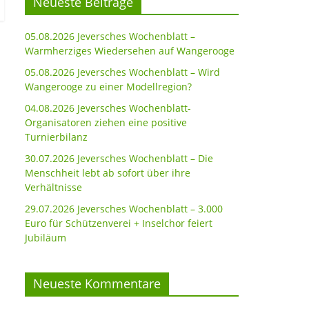
Neueste Beiträge
05.08.2026 Jeversches Wochenblatt –
Warmherziges Wiedersehen auf Wangerooge
05.08.2026 Jeversches Wochenblatt – Wird
Wangerooge zu einer Modellregion?
04.08.2026 Jeversches Wochenblatt-
Organisatoren ziehen eine positive
Turnierbilanz
30.07.2026 Jeversches Wochenblatt – Die
Menschheit lebt ab sofort über ihre
Verhältnisse
29.07.2026 Jeversches Wochenblatt – 3.000
Euro für Schützenverei + Inselchor feiert
Jubiläum
Neueste Kommentare