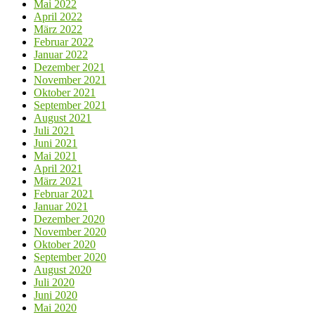
Mai 2022
April 2022
März 2022
Februar 2022
Januar 2022
Dezember 2021
November 2021
Oktober 2021
September 2021
August 2021
Juli 2021
Juni 2021
Mai 2021
April 2021
März 2021
Februar 2021
Januar 2021
Dezember 2020
November 2020
Oktober 2020
September 2020
August 2020
Juli 2020
Juni 2020
Mai 2020