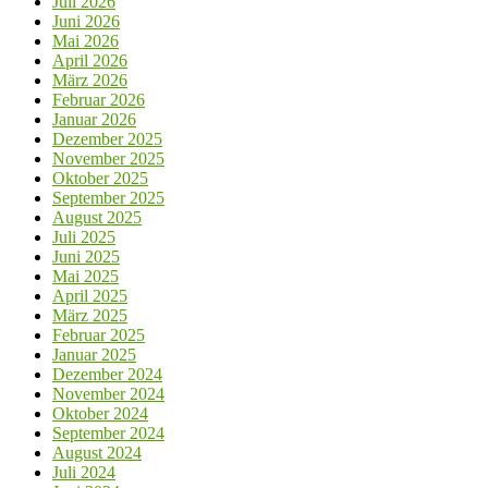
Juli 2026
Juni 2026
Mai 2026
April 2026
März 2026
Februar 2026
Januar 2026
Dezember 2025
November 2025
Oktober 2025
September 2025
August 2025
Juli 2025
Juni 2025
Mai 2025
April 2025
März 2025
Februar 2025
Januar 2025
Dezember 2024
November 2024
Oktober 2024
September 2024
August 2024
Juli 2024