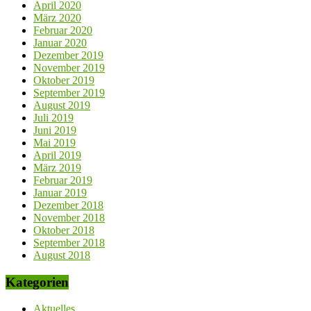
April 2020
März 2020
Februar 2020
Januar 2020
Dezember 2019
November 2019
Oktober 2019
September 2019
August 2019
Juli 2019
Juni 2019
Mai 2019
April 2019
März 2019
Februar 2019
Januar 2019
Dezember 2018
November 2018
Oktober 2018
September 2018
August 2018
Kategorien
Aktuelles