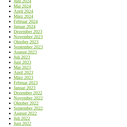
Juni 2024
Mai 2024
April 2024
März 2024
Februar 2024
Januar 2024
Dezember 2023
November 2023
Oktober 2023
September 2023
August 2023
Juli 2023
Juni 2023
Mai 2023
April 2023
März 2023
Februar 2023
Januar 2023
Dezember 2022
November 2022
Oktober 2022
September 2022
August 2022
Juli 2022
Juni 2022