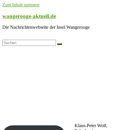
Zum Inhalt springen
wangerooge-aktuell.de
Die Nachrichtenwebseite der Insel Wangerooge
Klaus-Peter Wolf,