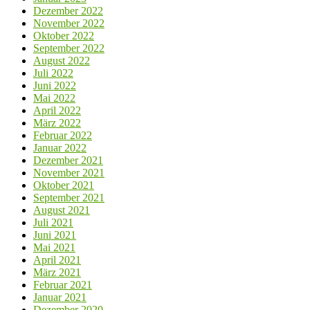
Dezember 2022
November 2022
Oktober 2022
September 2022
August 2022
Juli 2022
Juni 2022
Mai 2022
April 2022
März 2022
Februar 2022
Januar 2022
Dezember 2021
November 2021
Oktober 2021
September 2021
August 2021
Juli 2021
Juni 2021
Mai 2021
April 2021
März 2021
Februar 2021
Januar 2021
Dezember 2020