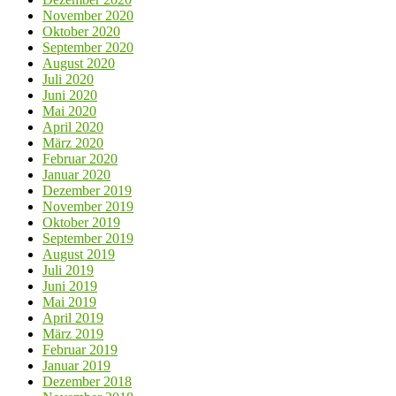
November 2020
Oktober 2020
September 2020
August 2020
Juli 2020
Juni 2020
Mai 2020
April 2020
März 2020
Februar 2020
Januar 2020
Dezember 2019
November 2019
Oktober 2019
September 2019
August 2019
Juli 2019
Juni 2019
Mai 2019
April 2019
März 2019
Februar 2019
Januar 2019
Dezember 2018