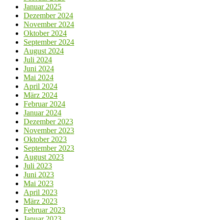
Januar 2025
Dezember 2024
November 2024
Oktober 2024
September 2024
August 2024
Juli 2024
Juni 2024
Mai 2024
April 2024
März 2024
Februar 2024
Januar 2024
Dezember 2023
November 2023
Oktober 2023
September 2023
August 2023
Juli 2023
Juni 2023
Mai 2023
April 2023
März 2023
Februar 2023
Januar 2023