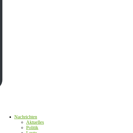
Nachrichten
Aktuelles
Politik
Leute