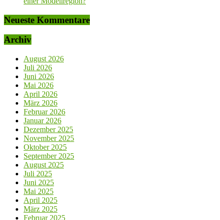
einer Modellregion?
Neueste Kommentare
Archiv
August 2026
Juli 2026
Juni 2026
Mai 2026
April 2026
März 2026
Februar 2026
Januar 2026
Dezember 2025
November 2025
Oktober 2025
September 2025
August 2025
Juli 2025
Juni 2025
Mai 2025
April 2025
März 2025
Februar 2025