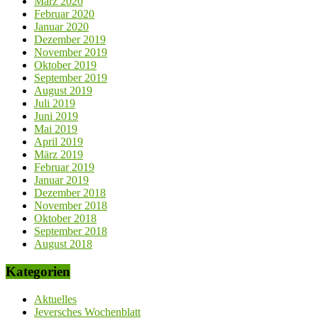
März 2020
Februar 2020
Januar 2020
Dezember 2019
November 2019
Oktober 2019
September 2019
August 2019
Juli 2019
Juni 2019
Mai 2019
April 2019
März 2019
Februar 2019
Januar 2019
Dezember 2018
November 2018
Oktober 2018
September 2018
August 2018
Kategorien
Aktuelles
Jeversches Wochenblatt