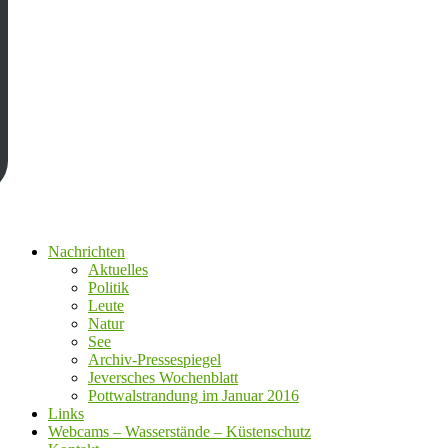
Nachrichten
Aktuelles
Politik
Leute
Natur
See
Archiv-Pressespiegel
Jeversches Wochenblatt
Pottwalstrandung im Januar 2016
Links
Webcams – Wasserstände – Küstenschutz