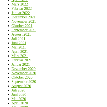
März 2022
Februar 2022
Januar 2022
Dezember 2021
November 2021
Oktober 2021
September 2021
August 2021
Juli 2021
Juni 2021
Mai 2021
April 2021
März 2021
Februar 2021
Januar 2021
Dezember 2020
November 2020
Oktober 2020
September 2020
August 2020
Juli 2020
Juni 2020
Mai 2020
April 2020