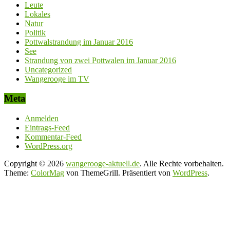
Leute
Lokales
Natur
Politik
Pottwalstrandung im Januar 2016
See
Strandung von zwei Pottwalen im Januar 2016
Uncategorized
Wangerooge im TV
Meta
Anmelden
Eintrags-Feed
Kommentar-Feed
WordPress.org
Copyright © 2026
wangerooge-aktuell.de
. Alle Rechte vorbehalten.
Theme:
ColorMag
von ThemeGrill. Präsentiert von
WordPress
.