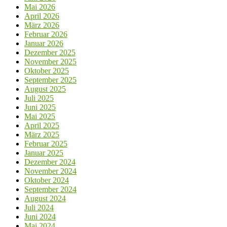
Mai 2026
April 2026
März 2026
Februar 2026
Januar 2026
Dezember 2025
November 2025
Oktober 2025
September 2025
August 2025
Juli 2025
Juni 2025
Mai 2025
April 2025
März 2025
Februar 2025
Januar 2025
Dezember 2024
November 2024
Oktober 2024
September 2024
August 2024
Juli 2024
Juni 2024
Mai 2024