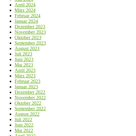
April 2024
März 2024
Februar 2024
Januar 2024
Dezember 2023
November 2023
Oktober 2023
September 2023
August 2023
Juli 2023
Juni 2023
Mai 2023
April 2023
März 2023
Februar 2023
Januar 2023
Dezember 2022
November 2022
Oktober 2022
September 2022
August 2022
Juli 2022
Juni 2022
Mai 2022
April 2022