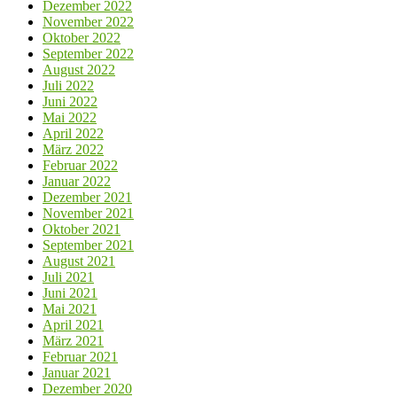
Dezember 2022
November 2022
Oktober 2022
September 2022
August 2022
Juli 2022
Juni 2022
Mai 2022
April 2022
März 2022
Februar 2022
Januar 2022
Dezember 2021
November 2021
Oktober 2021
September 2021
August 2021
Juli 2021
Juni 2021
Mai 2021
April 2021
März 2021
Februar 2021
Januar 2021
Dezember 2020