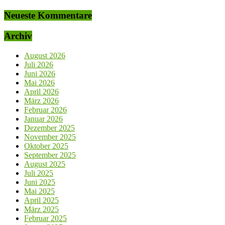
Neueste Kommentare
Archiv
August 2026
Juli 2026
Juni 2026
Mai 2026
April 2026
März 2026
Februar 2026
Januar 2026
Dezember 2025
November 2025
Oktober 2025
September 2025
August 2025
Juli 2025
Juni 2025
Mai 2025
April 2025
März 2025
Februar 2025