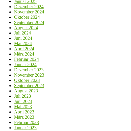
Januar 2025
Dezember 2024
November 2024
Oktober 2024
September 2024
August 2024
Juli 2024
Juni 2024
Mai 2024
April 2024
März 2024
Februar 2024
Januar 2024
Dezember 2023
November 2023
Oktober 2023
September 2023
August 2023
Juli 2023
Juni 2023
Mai 2023
April 2023
März 2023
Februar 2023
Januar 2023