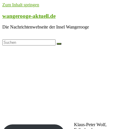
Zum Inhalt springen
wangerooge-aktuell.de
Die Nachrichtenwebseite der Insel Wangerooge
Klaus-Peter Wolf,