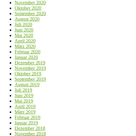
November 2020
Oktober 2020
September 2020
August 2020
Juli 2020
Juni 2020
Mai 2020
April 2020
März 2020
Februar 2020
Januar 2020
Dezember 2019
November 2019
Oktober 2019
September 2019
August 2019
Juli 2019
Juni 2019
Mai 2019
April 2019
März 2019
Februar 2019
Januar 2019
Dezember 2018
November 2018