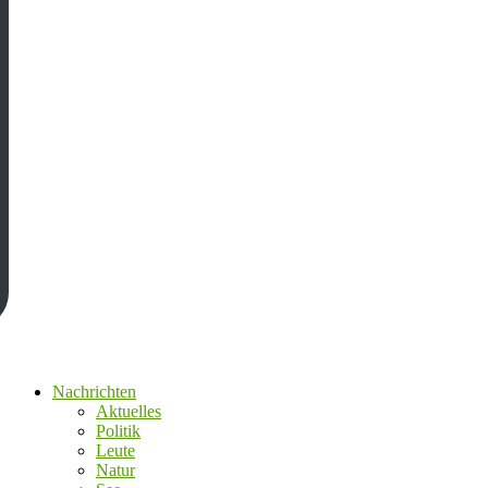
Nachrichten
Aktuelles
Politik
Leute
Natur