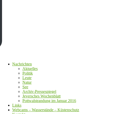
Nachrichten
Aktuelles
Politik
Leute
Natur
See
Archiv-Pressespiegel
Jeversches Wochenblatt
Pottwalstrandung im Januar 2016
Links
Webcams – Wasserstände – Küstenschutz