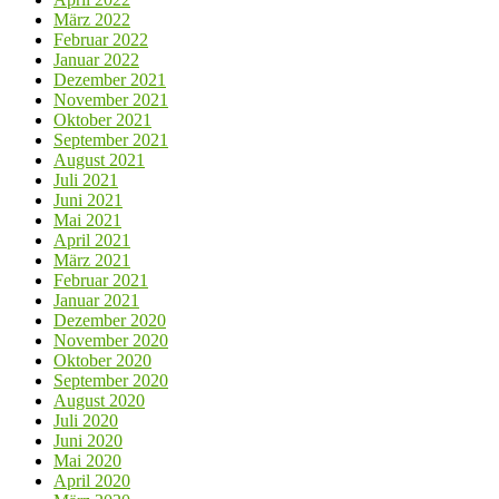
März 2022
Februar 2022
Januar 2022
Dezember 2021
November 2021
Oktober 2021
September 2021
August 2021
Juli 2021
Juni 2021
Mai 2021
April 2021
März 2021
Februar 2021
Januar 2021
Dezember 2020
November 2020
Oktober 2020
September 2020
August 2020
Juli 2020
Juni 2020
Mai 2020
April 2020