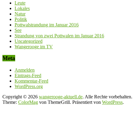
Leute
Lokales
Natur
Politik
Pottwalstrandung im Januar 2016
See
Strandung von zwei Pottwalen im Januar 2016
Uncategorized
Wangerooge im TV
Meta
Anmelden
Eintrags-Feed
Kommentar-Feed
WordPress.org
Copyright © 2026
wangerooge-aktuell.de
. Alle Rechte vorbehalten.
Theme:
ColorMag
von ThemeGrill. Präsentiert von
WordPress
.