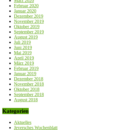
März 2020
Februar 2020
Januar 2020
Dezember 2019
November 2019
Oktober 2019
September 2019
August 2019
Juli 2019
Juni 2019
Mai 2019
April 2019
März 2019
Februar 2019
Januar 2019
Dezember 2018
November 2018
Oktober 2018
September 2018
August 2018
Kategorien
Aktuelles
Jeversches Wochenblatt