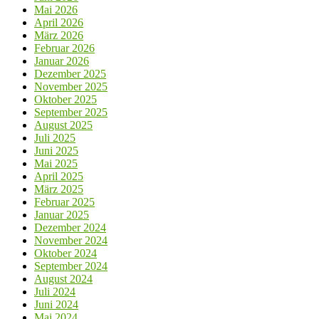
Mai 2026
April 2026
März 2026
Februar 2026
Januar 2026
Dezember 2025
November 2025
Oktober 2025
September 2025
August 2025
Juli 2025
Juni 2025
Mai 2025
April 2025
März 2025
Februar 2025
Januar 2025
Dezember 2024
November 2024
Oktober 2024
September 2024
August 2024
Juli 2024
Juni 2024
Mai 2024