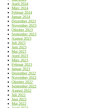
April 2024
März 2024
Februar 2024
Januar 2024
Dezember 2023
November 2023
Oktober 2023
September 2023
August 2023
Juli 2023
Juni 2023
Mai 2023
April 2023
März 2023
Februar 2023
Januar 2023
Dezember 2022
November 2022
Oktober 2022
September 2022
August 2022
Juli 2022
Juni 2022
Mai 2022
April 2022