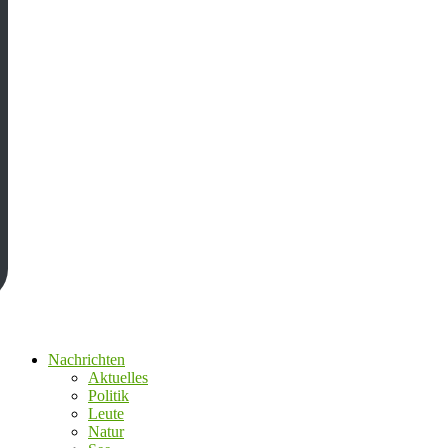
Nachrichten
Aktuelles
Politik
Leute
Natur