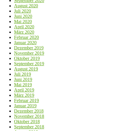
September 2020
August 2020
Juli 2020
Juni 2020
Mai 2020
April 2020
März 2020
Februar 2020
Januar 2020
Dezember 2019
November 2019
Oktober 2019
September 2019
August 2019
Juli 2019
Juni 2019
Mai 2019
April 2019
März 2019
Februar 2019
Januar 2019
Dezember 2018
November 2018
Oktober 2018
September 2018