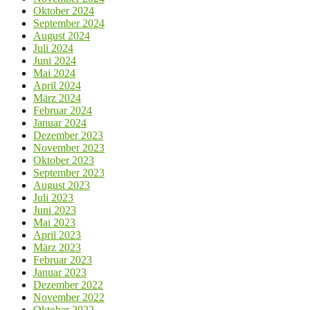
Oktober 2024
September 2024
August 2024
Juli 2024
Juni 2024
Mai 2024
April 2024
März 2024
Februar 2024
Januar 2024
Dezember 2023
November 2023
Oktober 2023
September 2023
August 2023
Juli 2023
Juni 2023
Mai 2023
April 2023
März 2023
Februar 2023
Januar 2023
Dezember 2022
November 2022
Oktober 2022