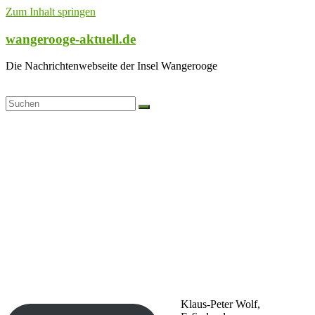
Zum Inhalt springen
wangerooge-aktuell.de
Die Nachrichtenwebseite der Insel Wangerooge
Klaus-Peter Wolf,