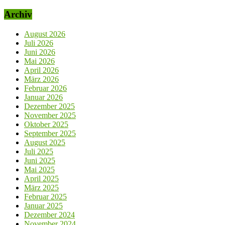
Archiv
August 2026
Juli 2026
Juni 2026
Mai 2026
April 2026
März 2026
Februar 2026
Januar 2026
Dezember 2025
November 2025
Oktober 2025
September 2025
August 2025
Juli 2025
Juni 2025
Mai 2025
April 2025
März 2025
Februar 2025
Januar 2025
Dezember 2024
November 2024