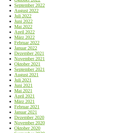
September 2022
August 2022
Juli 2022
Juni 2022
Mai 2022
April 2022
März 2022
Februar 2022
Januar 2022
Dezember 2021
November 2021
Oktober 2021
September 2021
August 2021
Juli 2021
Juni 2021
Mai 2021
April 2021
März 2021
Februar 2021
Januar 2021
Dezember 2020
November 2020
Oktober 2020