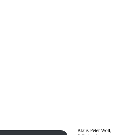
Klaus-Peter Wolf,