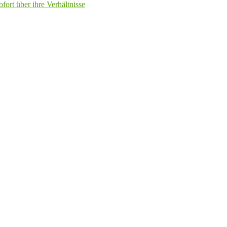
fort über ihre Verhältnisse