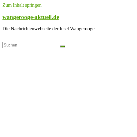
Zum Inhalt springen
wangerooge-aktuell.de
Die Nachrichtenwebseite der Insel Wangerooge