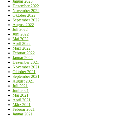
Januar 2023
Dezember 2022
November 2022
Oktober 2022
September 2022
August 2022
Juli 2022
Juni 2022
Mai 2022
April 2022
März 2022
Februar 2022
Januar 2022
Dezember 2021
November 2021
Oktober 2021
September 2021
August 2021
Juli 2021
Juni 2021
Mai 2021
April 2021
März 2021
Februar 2021
Januar 2021