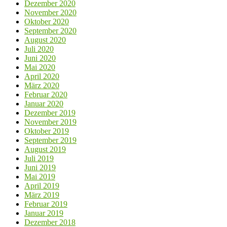
Dezember 2020
November 2020
Oktober 2020
September 2020
August 2020
Juli 2020
Juni 2020
Mai 2020
April 2020
März 2020
Februar 2020
Januar 2020
Dezember 2019
November 2019
Oktober 2019
September 2019
August 2019
Juli 2019
Juni 2019
Mai 2019
April 2019
März 2019
Februar 2019
Januar 2019
Dezember 2018