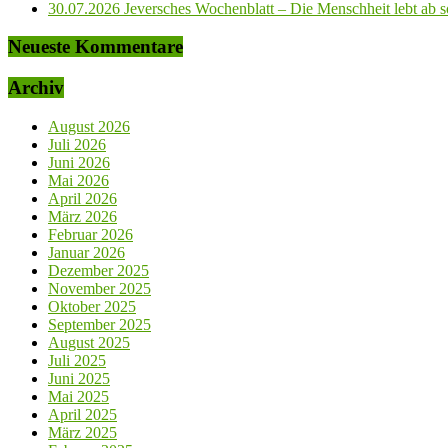
30.07.2026 Jeversches Wochenblatt – Die Menschheit lebt ab so
Neueste Kommentare
Archiv
August 2026
Juli 2026
Juni 2026
Mai 2026
April 2026
März 2026
Februar 2026
Januar 2026
Dezember 2025
November 2025
Oktober 2025
September 2025
August 2025
Juli 2025
Juni 2025
Mai 2025
April 2025
März 2025