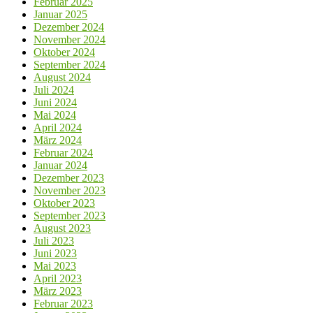
Februar 2025
Januar 2025
Dezember 2024
November 2024
Oktober 2024
September 2024
August 2024
Juli 2024
Juni 2024
Mai 2024
April 2024
März 2024
Februar 2024
Januar 2024
Dezember 2023
November 2023
Oktober 2023
September 2023
August 2023
Juli 2023
Juni 2023
Mai 2023
April 2023
März 2023
Februar 2023