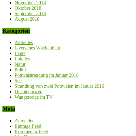
November 2018
Oktober 2018
September 2018
August 2018
Kategorien
Aktuelles
Jeversches Wochenblatt
Leute
Lokales
Natur
Politik
Pottwalstrandung im Januar 2016
See
Strandung von zwei Pottwalen im Januar 2016
Uncategorized
Wangerooge im TV
Meta
Anmelden
Eintrags-Feed
Kommentar-Feed