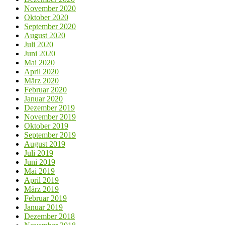
November 2020
Oktober 2020
September 2020
August 2020
Juli 2020
Juni 2020
Mai 2020
April 2020
März 2020
Februar 2020
Januar 2020
Dezember 2019
November 2019
Oktober 2019
September 2019
August 2019
Juli 2019
Juni 2019
Mai 2019
April 2019
März 2019
Februar 2019
Januar 2019
Dezember 2018