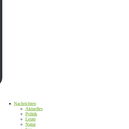
Nachrichten
Aktuelles
Politik
Leute
Natur