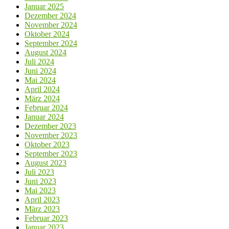
Januar 2025
Dezember 2024
November 2024
Oktober 2024
September 2024
August 2024
Juli 2024
Juni 2024
Mai 2024
April 2024
März 2024
Februar 2024
Januar 2024
Dezember 2023
November 2023
Oktober 2023
September 2023
August 2023
Juli 2023
Juni 2023
Mai 2023
April 2023
März 2023
Februar 2023
Januar 2023