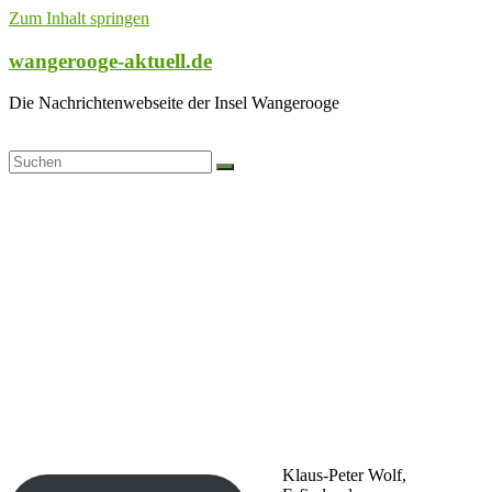
Zum Inhalt springen
wangerooge-aktuell.de
Die Nachrichtenwebseite der Insel Wangerooge
Klaus-Peter Wolf,