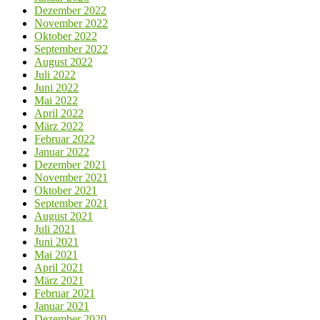
Dezember 2022
November 2022
Oktober 2022
September 2022
August 2022
Juli 2022
Juni 2022
Mai 2022
April 2022
März 2022
Februar 2022
Januar 2022
Dezember 2021
November 2021
Oktober 2021
September 2021
August 2021
Juli 2021
Juni 2021
Mai 2021
April 2021
März 2021
Februar 2021
Januar 2021
Dezember 2020