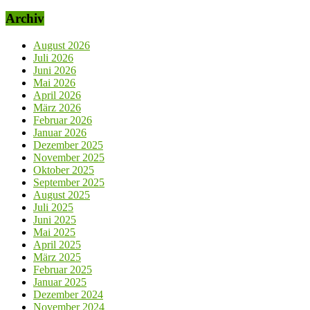
Archiv
August 2026
Juli 2026
Juni 2026
Mai 2026
April 2026
März 2026
Februar 2026
Januar 2026
Dezember 2025
November 2025
Oktober 2025
September 2025
August 2025
Juli 2025
Juni 2025
Mai 2025
April 2025
März 2025
Februar 2025
Januar 2025
Dezember 2024
November 2024