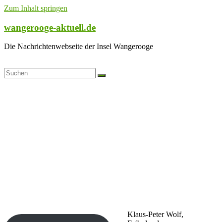
Zum Inhalt springen
wangerooge-aktuell.de
Die Nachrichtenwebseite der Insel Wangerooge
Klaus-Peter Wolf,