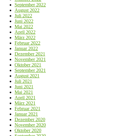
September 2022
August 2022
Juli 2022
Juni 2022
Mai 2022
April 2022
März 2022
Februar 2022
Januar 2022
Dezember 2021
November 2021
Oktober 2021
September 2021
August 2021
Juli 2021
Juni 2021
Mai 2021
April 2021
März 2021
Februar 2021
Januar 2021
Dezember 2020
November 2020
Oktober 2020
September 2020