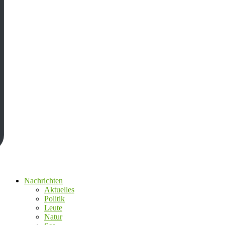
Nachrichten
Aktuelles
Politik
Leute
Natur