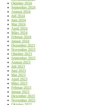
Oktober 2024
September 2024
August 2024
Juli 2024
Juni 2024
Mai 2024
April 2024
März 2024
Februar 2024
Januar 2024
Dezember 2023
November 2023
Oktober 2023
September 2023
August 2023
Juli 2023
Juni 2023
Mai 2023
April 2023
März 2023
Februar 2023
Januar 2023
Dezember 2022
November 2022
Oktober 2022