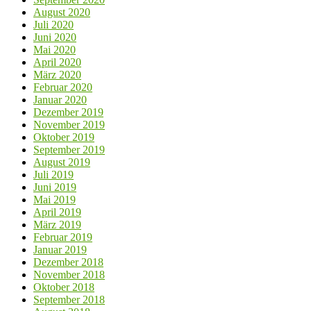
August 2020
Juli 2020
Juni 2020
Mai 2020
April 2020
März 2020
Februar 2020
Januar 2020
Dezember 2019
November 2019
Oktober 2019
September 2019
August 2019
Juli 2019
Juni 2019
Mai 2019
April 2019
März 2019
Februar 2019
Januar 2019
Dezember 2018
November 2018
Oktober 2018
September 2018