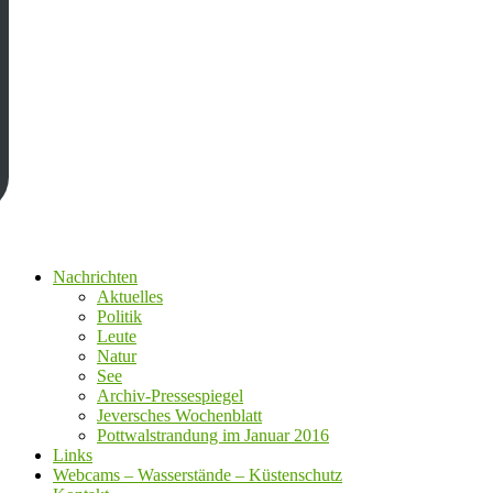
Nachrichten
Aktuelles
Politik
Leute
Natur
See
Archiv-Pressespiegel
Jeversches Wochenblatt
Pottwalstrandung im Januar 2016
Links
Webcams – Wasserstände – Küstenschutz