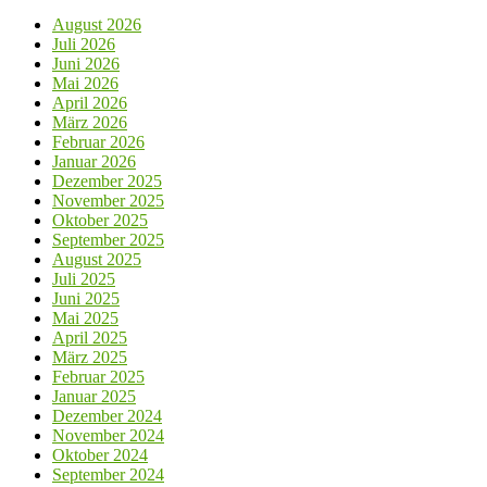
August 2026
Juli 2026
Juni 2026
Mai 2026
April 2026
März 2026
Februar 2026
Januar 2026
Dezember 2025
November 2025
Oktober 2025
September 2025
August 2025
Juli 2025
Juni 2025
Mai 2025
April 2025
März 2025
Februar 2025
Januar 2025
Dezember 2024
November 2024
Oktober 2024
September 2024