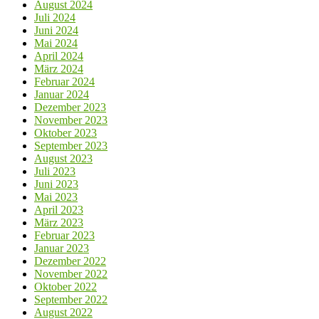
August 2024
Juli 2024
Juni 2024
Mai 2024
April 2024
März 2024
Februar 2024
Januar 2024
Dezember 2023
November 2023
Oktober 2023
September 2023
August 2023
Juli 2023
Juni 2023
Mai 2023
April 2023
März 2023
Februar 2023
Januar 2023
Dezember 2022
November 2022
Oktober 2022
September 2022
August 2022