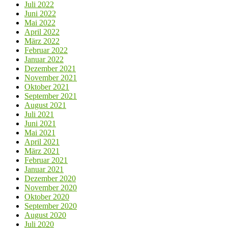
Juli 2022
Juni 2022
Mai 2022
April 2022
März 2022
Februar 2022
Januar 2022
Dezember 2021
November 2021
Oktober 2021
September 2021
August 2021
Juli 2021
Juni 2021
Mai 2021
April 2021
März 2021
Februar 2021
Januar 2021
Dezember 2020
November 2020
Oktober 2020
September 2020
August 2020
Juli 2020