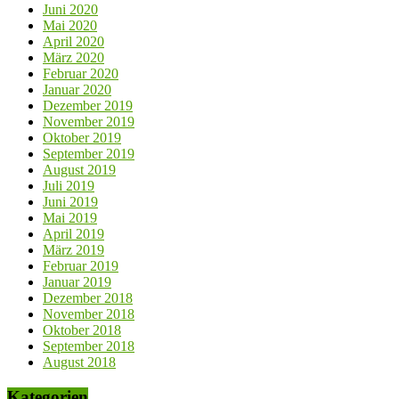
Juni 2020
Mai 2020
April 2020
März 2020
Februar 2020
Januar 2020
Dezember 2019
November 2019
Oktober 2019
September 2019
August 2019
Juli 2019
Juni 2019
Mai 2019
April 2019
März 2019
Februar 2019
Januar 2019
Dezember 2018
November 2018
Oktober 2018
September 2018
August 2018
Kategorien