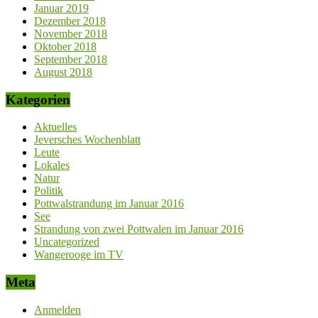
Januar 2019
Dezember 2018
November 2018
Oktober 2018
September 2018
August 2018
Kategorien
Aktuelles
Jeversches Wochenblatt
Leute
Lokales
Natur
Politik
Pottwalstrandung im Januar 2016
See
Strandung von zwei Pottwalen im Januar 2016
Uncategorized
Wangerooge im TV
Meta
Anmelden