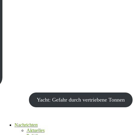
Yacht: Gefahr durch vertriebene Tonnen
Nachrichten
Aktuelles