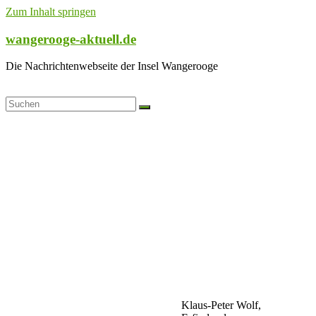
Zum Inhalt springen
wangerooge-aktuell.de
Die Nachrichtenwebseite der Insel Wangerooge
Klaus-Peter Wolf,