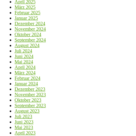
April 2025
März 2025
Februar 2025
Januar 2025
Dezember 2024
November 2024
Oktober 2024
September 2024
August 2024
Juli 2024
Juni 2024
Mai 2024
April 2024
März 2024
Februar 2024
Januar 2024
Dezember 2023
November 2023
Oktober 2023
September 2023
August 2023
Juli 2023
Juni 2023
Mai 2023
April 2023