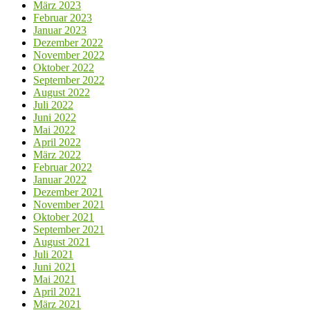
März 2023
Februar 2023
Januar 2023
Dezember 2022
November 2022
Oktober 2022
September 2022
August 2022
Juli 2022
Juni 2022
Mai 2022
April 2022
März 2022
Februar 2022
Januar 2022
Dezember 2021
November 2021
Oktober 2021
September 2021
August 2021
Juli 2021
Juni 2021
Mai 2021
April 2021
März 2021