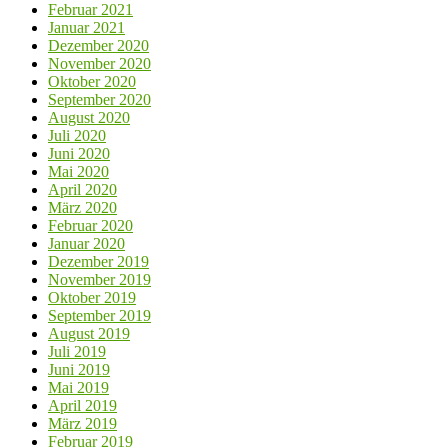
Februar 2021
Januar 2021
Dezember 2020
November 2020
Oktober 2020
September 2020
August 2020
Juli 2020
Juni 2020
Mai 2020
April 2020
März 2020
Februar 2020
Januar 2020
Dezember 2019
November 2019
Oktober 2019
September 2019
August 2019
Juli 2019
Juni 2019
Mai 2019
April 2019
März 2019
Februar 2019