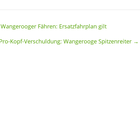
Wangerooger Fähren: Ersatzfahrplan gilt
 Pro-Kopf-Verschuldung: Wangerooge Spitzenreiter
→