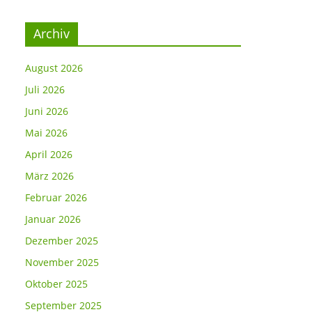
Archiv
August 2026
Juli 2026
Juni 2026
Mai 2026
April 2026
März 2026
Februar 2026
Januar 2026
Dezember 2025
November 2025
Oktober 2025
September 2025