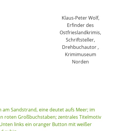
Klaus-Peter Wolf,
Erfinder des
Ostfrieslandkrimis,
Schriftsteller,
Drehbuchautor ,
Krimimuseum
Norden