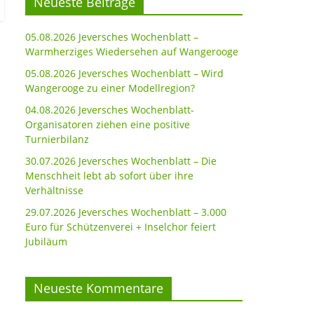
Neueste Beiträge
05.08.2026 Jeversches Wochenblatt –
Warmherziges Wiedersehen auf Wangerooge
05.08.2026 Jeversches Wochenblatt – Wird
Wangerooge zu einer Modellregion?
04.08.2026 Jeversches Wochenblatt-
Organisatoren ziehen eine positive
Turnierbilanz
30.07.2026 Jeversches Wochenblatt – Die
Menschheit lebt ab sofort über ihre
Verhältnisse
29.07.2026 Jeversches Wochenblatt – 3.000
Euro für Schützenverei + Inselchor feiert
Jubiläum
Neueste Kommentare