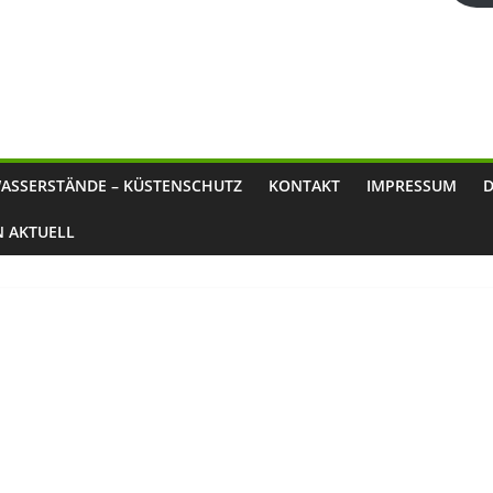
ASSERSTÄNDE – KÜSTENSCHUTZ
KONTAKT
IMPRESSUM
N AKTUELL