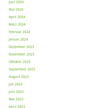
Juni 2024
Mai 2024
April 2024
März 2024
Februar 2024
Januar 2024
Dezember 2023
November 2023
Oktober 2023
September 2023
August 2023
Juli 2023
Juni 2023
Mai 2023
April 2023