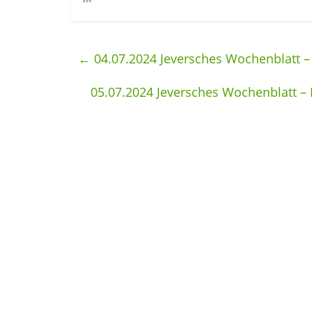
←
04.07.2024 Jeversches Wochenblatt – 
05.07.2024 Jeversches Wochenblatt –