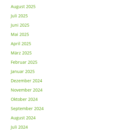
August 2025
Juli 2025
Juni 2025
Mai 2025
April 2025
März 2025
Februar 2025
Januar 2025
Dezember 2024
November 2024
Oktober 2024
September 2024
August 2024
Juli 2024