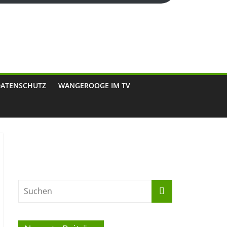
DATENSCHUTZ
WANGEROOGE IM TV