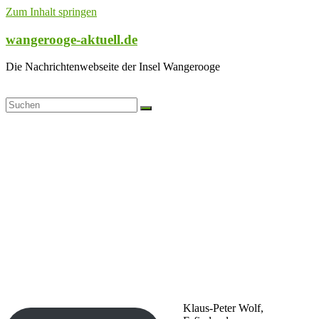
Zum Inhalt springen
wangerooge-aktuell.de
Die Nachrichtenwebseite der Insel Wangerooge
Klaus-Peter Wolf,