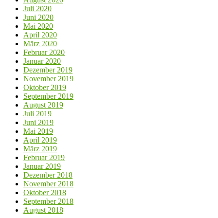
Juli 2020
Juni 2020
Mai 2020
April 2020
März 2020
Februar 2020
Januar 2020
Dezember 2019
November 2019
Oktober 2019
September 2019
August 2019
Juli 2019
Juni 2019
Mai 2019
April 2019
März 2019
Februar 2019
Januar 2019
Dezember 2018
November 2018
Oktober 2018
September 2018
August 2018