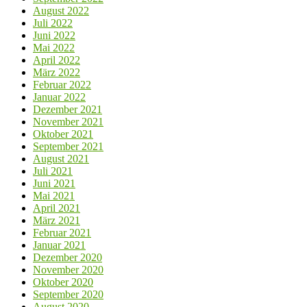
August 2022
Juli 2022
Juni 2022
Mai 2022
April 2022
März 2022
Februar 2022
Januar 2022
Dezember 2021
November 2021
Oktober 2021
September 2021
August 2021
Juli 2021
Juni 2021
Mai 2021
April 2021
März 2021
Februar 2021
Januar 2021
Dezember 2020
November 2020
Oktober 2020
September 2020
August 2020