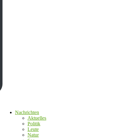
Nachrichten
Aktuelles
Politik
Leute
Natur