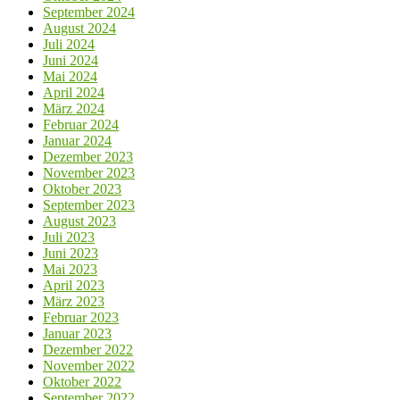
September 2024
August 2024
Juli 2024
Juni 2024
Mai 2024
April 2024
März 2024
Februar 2024
Januar 2024
Dezember 2023
November 2023
Oktober 2023
September 2023
August 2023
Juli 2023
Juni 2023
Mai 2023
April 2023
März 2023
Februar 2023
Januar 2023
Dezember 2022
November 2022
Oktober 2022
September 2022