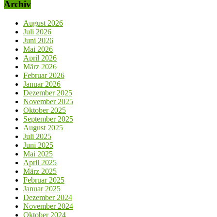
Archiv
August 2026
Juli 2026
Juni 2026
Mai 2026
April 2026
März 2026
Februar 2026
Januar 2026
Dezember 2025
November 2025
Oktober 2025
September 2025
August 2025
Juli 2025
Juni 2025
Mai 2025
April 2025
März 2025
Februar 2025
Januar 2025
Dezember 2024
November 2024
Oktober 2024