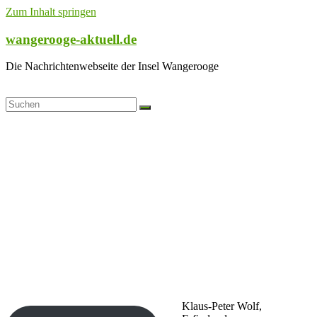
Zum Inhalt springen
wangerooge-aktuell.de
Die Nachrichtenwebseite der Insel Wangerooge
Klaus-Peter Wolf,