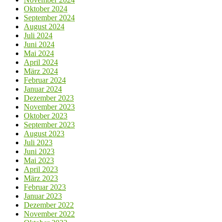
Oktober 2024
September 2024
August 2024
Juli 2024
Juni 2024
Mai 2024
April 2024
März 2024
Februar 2024
Januar 2024
Dezember 2023
November 2023
Oktober 2023
September 2023
August 2023
Juli 2023
Juni 2023
Mai 2023
April 2023
März 2023
Februar 2023
Januar 2023
Dezember 2022
November 2022