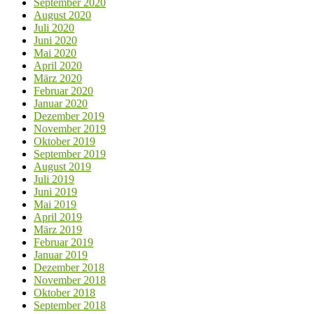
September 2020
August 2020
Juli 2020
Juni 2020
Mai 2020
April 2020
März 2020
Februar 2020
Januar 2020
Dezember 2019
November 2019
Oktober 2019
September 2019
August 2019
Juli 2019
Juni 2019
Mai 2019
April 2019
März 2019
Februar 2019
Januar 2019
Dezember 2018
November 2018
Oktober 2018
September 2018