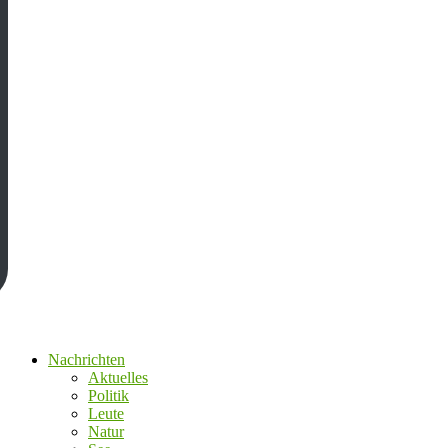
Nachrichten
Aktuelles
Politik
Leute
Natur