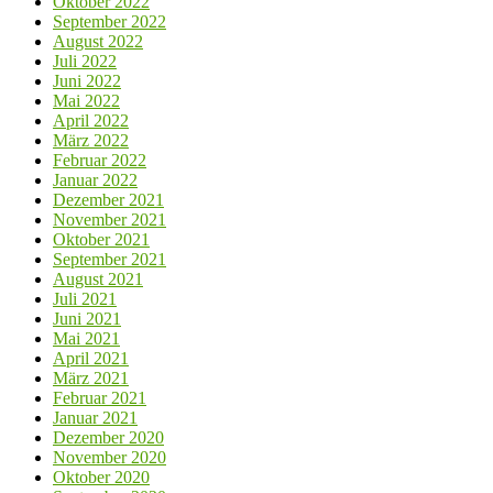
Oktober 2022
September 2022
August 2022
Juli 2022
Juni 2022
Mai 2022
April 2022
März 2022
Februar 2022
Januar 2022
Dezember 2021
November 2021
Oktober 2021
September 2021
August 2021
Juli 2021
Juni 2021
Mai 2021
April 2021
März 2021
Februar 2021
Januar 2021
Dezember 2020
November 2020
Oktober 2020