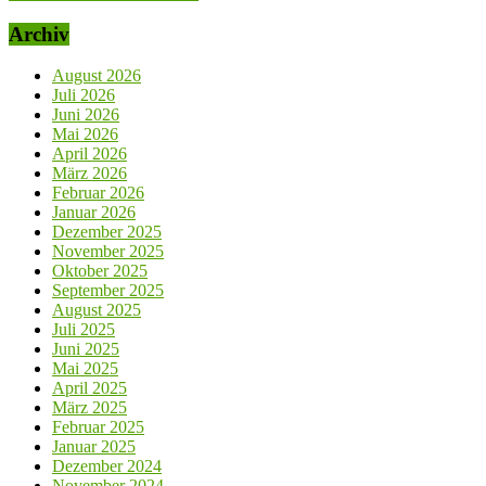
Archiv
August 2026
Juli 2026
Juni 2026
Mai 2026
April 2026
März 2026
Februar 2026
Januar 2026
Dezember 2025
November 2025
Oktober 2025
September 2025
August 2025
Juli 2025
Juni 2025
Mai 2025
April 2025
März 2025
Februar 2025
Januar 2025
Dezember 2024
November 2024