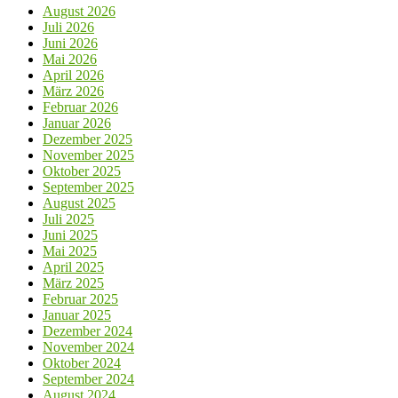
August 2026
Juli 2026
Juni 2026
Mai 2026
April 2026
März 2026
Februar 2026
Januar 2026
Dezember 2025
November 2025
Oktober 2025
September 2025
August 2025
Juli 2025
Juni 2025
Mai 2025
April 2025
März 2025
Februar 2025
Januar 2025
Dezember 2024
November 2024
Oktober 2024
September 2024
August 2024