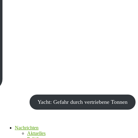
Yacht: Gefahr durch vertriebene Tonnen
Nachrichten
Aktuelles