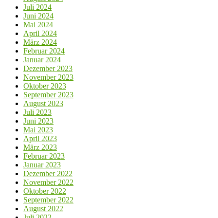
Juli 2024
Juni 2024
Mai 2024
April 2024
März 2024
Februar 2024
Januar 2024
Dezember 2023
November 2023
Oktober 2023
September 2023
August 2023
Juli 2023
Juni 2023
Mai 2023
April 2023
März 2023
Februar 2023
Januar 2023
Dezember 2022
November 2022
Oktober 2022
September 2022
August 2022
Juli 2022