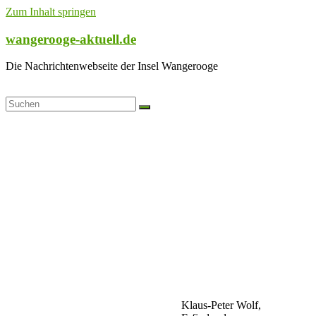
Zum Inhalt springen
wangerooge-aktuell.de
Die Nachrichtenwebseite der Insel Wangerooge
Klaus-Peter Wolf,