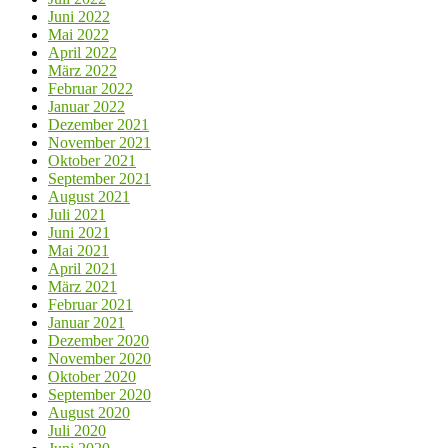
Juni 2022
Mai 2022
April 2022
März 2022
Februar 2022
Januar 2022
Dezember 2021
November 2021
Oktober 2021
September 2021
August 2021
Juli 2021
Juni 2021
Mai 2021
April 2021
März 2021
Februar 2021
Januar 2021
Dezember 2020
November 2020
Oktober 2020
September 2020
August 2020
Juli 2020