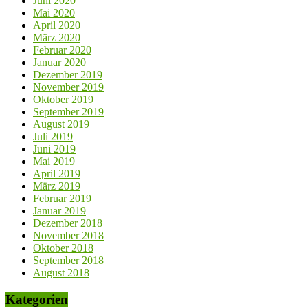
Juni 2020
Mai 2020
April 2020
März 2020
Februar 2020
Januar 2020
Dezember 2019
November 2019
Oktober 2019
September 2019
August 2019
Juli 2019
Juni 2019
Mai 2019
April 2019
März 2019
Februar 2019
Januar 2019
Dezember 2018
November 2018
Oktober 2018
September 2018
August 2018
Kategorien