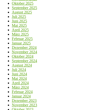
Oktober 2025
September 2025
August 2025
Juli 2025
Juni 2025
Mai 2025
April 2025
März 2025
Februar 2025
Januar 2025
Dezember 2024
November 2024
Oktober 2024
September 2024
August 2024
Juli 2024
Juni 2024
Mai 2024
April 2024
März 2024
Februar 2024
Januar 2024
Dezember 2023
November 2023
Oktober 2023