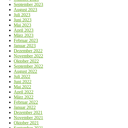
September 2023
August 2023
Juli 2023
Juni 2023
Mai 2023
April 2023
März 2023
Februar 2023
Januar 2023
Dezember 2022
November 2022
Oktober 2022
September 2022
August 2022
Juli 2022
Juni 2022
Mai 2022
April 2022
März 2022
Februar 2022
Januar 2022
Dezember 2021
November 2021
Oktober 2021
September 2021