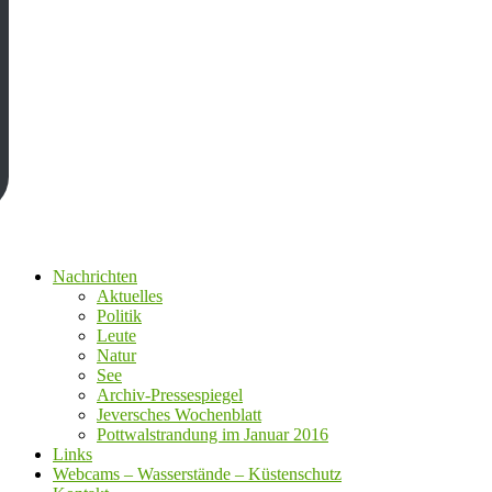
Nachrichten
Aktuelles
Politik
Leute
Natur
See
Archiv-Pressespiegel
Jeversches Wochenblatt
Pottwalstrandung im Januar 2016
Links
Webcams – Wasserstände – Küstenschutz