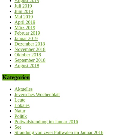
August 2019
Juli 2019
Juni 2019
Mai 2019
April 2019
März 2019
Februar 2019
Januar 2019
Dezember 2018
November 2018
Oktober 2018
September 2018
August 2018
Kategorien
Aktuelles
Jeversches Wochenblatt
Leute
Lokales
Natur
Politik
Pottwalstrandung im Januar 2016
See
Strandung von zwei Pottwalen im Januar 2016