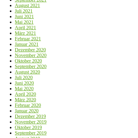
August 2021
Juli 2021
Juni 2021
Mai 2021
April 2021
März 2021
Februar 2021
Januar 2021
Dezember 2020
November 2020
Oktober 2020
September 2020
August 2020
Juli 2020
Juni 2020
Mai 2020
April 2020
März 2020
Februar 2020
Januar 2020
Dezember 2019
November 2019
Oktober 2019
September 2019