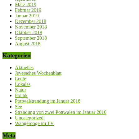
März 2019
Februar 2019
Januar 2019
Dezember 2018
November 2018
Oktober 2018
September 2018
August 2018
Kategorien
Aktuelles
Jeversches Wochenblatt
Leute
Lokales
Natur
Politik
Pottwalstrandung im Januar 2016
See
Strandung von zwei Pottwalen im Januar 2016
Uncategorized
Wangerooge im TV
Meta