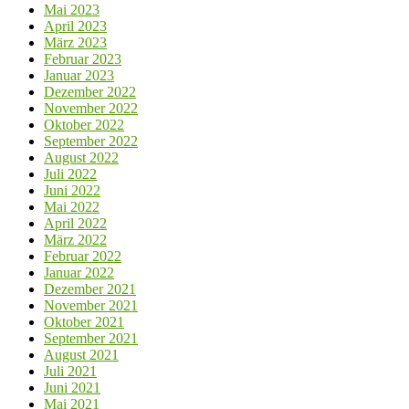
Mai 2023
April 2023
März 2023
Februar 2023
Januar 2023
Dezember 2022
November 2022
Oktober 2022
September 2022
August 2022
Juli 2022
Juni 2022
Mai 2022
April 2022
März 2022
Februar 2022
Januar 2022
Dezember 2021
November 2021
Oktober 2021
September 2021
August 2021
Juli 2021
Juni 2021
Mai 2021