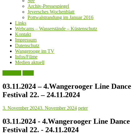
See
Archiv-Pressespiegel
Jeversches Wochenblatt
Pottwalstrandung im Januar 2016
Links
Webcams – Wasserstände – Küstenschutz
Kontakt
Impressum
Datenschutz
Wangerooge im TV
Infos/Filme
Medien aktuell
Aktuelles
Leute
03.11.2024 – 4.Wangerooger Line Dance
Festival 22. – 24.11.2024
3. November 2024
3. November 2024
peter
03.11.2024 - 4.Wangerooger Line Dance
Festival 22. - 24.11.2024