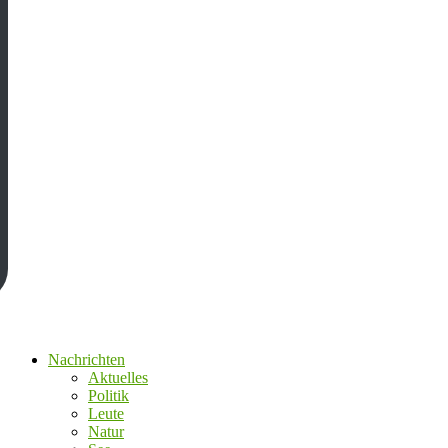
Nachrichten
Aktuelles
Politik
Leute
Natur