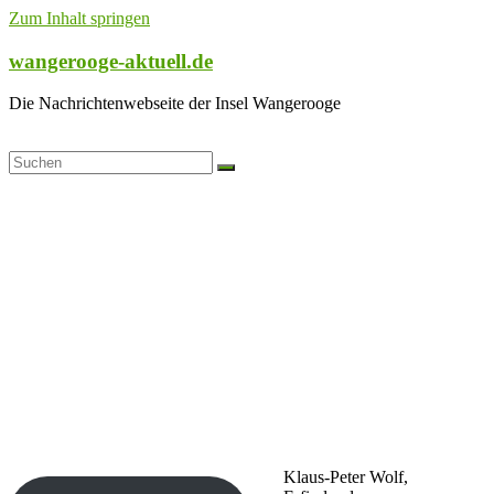
Zum Inhalt springen
wangerooge-aktuell.de
Die Nachrichtenwebseite der Insel Wangerooge
Klaus-Peter Wolf,