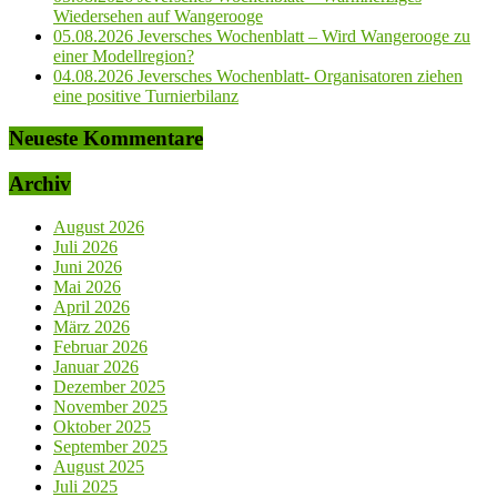
Wiedersehen auf Wangerooge
05.08.2026 Jeversches Wochenblatt – Wird Wangerooge zu
einer Modellregion?
04.08.2026 Jeversches Wochenblatt- Organisatoren ziehen
eine positive Turnierbilanz
Neueste Kommentare
Archiv
August 2026
Juli 2026
Juni 2026
Mai 2026
April 2026
März 2026
Februar 2026
Januar 2026
Dezember 2025
November 2025
Oktober 2025
September 2025
August 2025
Juli 2025