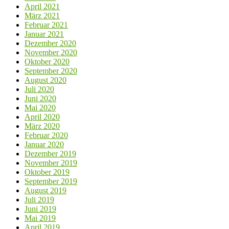
April 2021
März 2021
Februar 2021
Januar 2021
Dezember 2020
November 2020
Oktober 2020
September 2020
August 2020
Juli 2020
Juni 2020
Mai 2020
April 2020
März 2020
Februar 2020
Januar 2020
Dezember 2019
November 2019
Oktober 2019
September 2019
August 2019
Juli 2019
Juni 2019
Mai 2019
April 2019