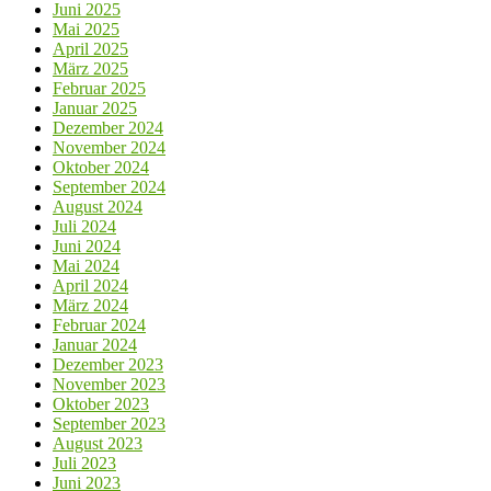
Juni 2025
Mai 2025
April 2025
März 2025
Februar 2025
Januar 2025
Dezember 2024
November 2024
Oktober 2024
September 2024
August 2024
Juli 2024
Juni 2024
Mai 2024
April 2024
März 2024
Februar 2024
Januar 2024
Dezember 2023
November 2023
Oktober 2023
September 2023
August 2023
Juli 2023
Juni 2023