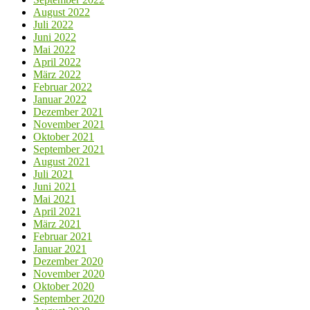
August 2022
Juli 2022
Juni 2022
Mai 2022
April 2022
März 2022
Februar 2022
Januar 2022
Dezember 2021
November 2021
Oktober 2021
September 2021
August 2021
Juli 2021
Juni 2021
Mai 2021
April 2021
März 2021
Februar 2021
Januar 2021
Dezember 2020
November 2020
Oktober 2020
September 2020