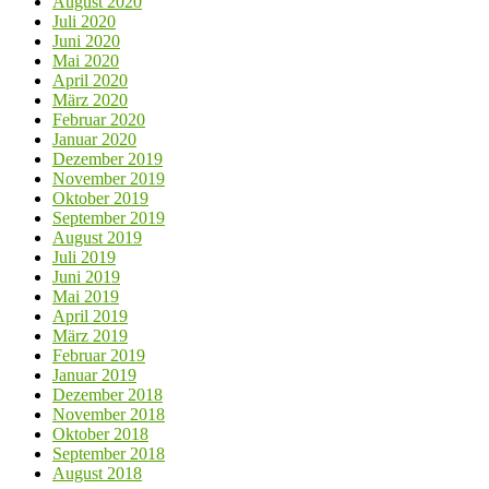
August 2020
Juli 2020
Juni 2020
Mai 2020
April 2020
März 2020
Februar 2020
Januar 2020
Dezember 2019
November 2019
Oktober 2019
September 2019
August 2019
Juli 2019
Juni 2019
Mai 2019
April 2019
März 2019
Februar 2019
Januar 2019
Dezember 2018
November 2018
Oktober 2018
September 2018
August 2018