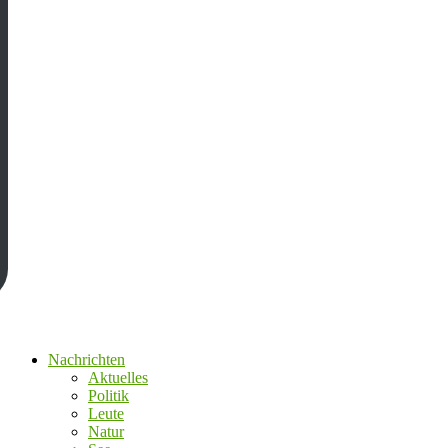
Nachrichten
Aktuelles
Politik
Leute
Natur