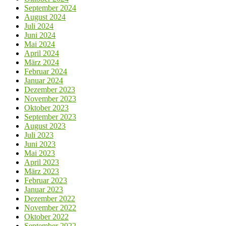
September 2024
August 2024
Juli 2024
Juni 2024
Mai 2024
April 2024
März 2024
Februar 2024
Januar 2024
Dezember 2023
November 2023
Oktober 2023
September 2023
August 2023
Juli 2023
Juni 2023
Mai 2023
April 2023
März 2023
Februar 2023
Januar 2023
Dezember 2022
November 2022
Oktober 2022
September 2022