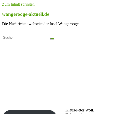
Zum Inhalt springen
wangerooge-aktuell.de
Die Nachrichtenwebseite der Insel Wangerooge
Klaus-Peter Wolf,