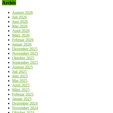
Archiv
August 2026
Juli 2026
Juni 2026
Mai 2026
April 2026
März 2026
Februar 2026
Januar 2026
Dezember 2025
November 2025
Oktober 2025
September 2025
August 2025
Juli 2025
Juni 2025
Mai 2025
April 2025
März 2025
Februar 2025
Januar 2025
Dezember 2024
November 2024
Oktober 2024