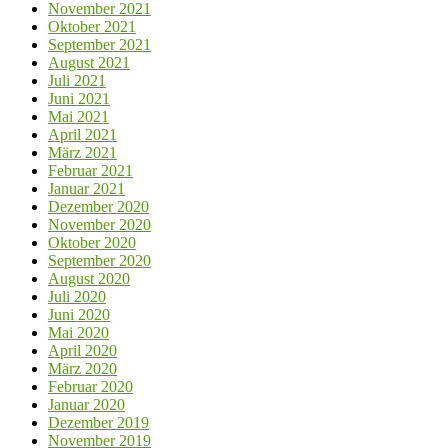
November 2021
Oktober 2021
September 2021
August 2021
Juli 2021
Juni 2021
Mai 2021
April 2021
März 2021
Februar 2021
Januar 2021
Dezember 2020
November 2020
Oktober 2020
September 2020
August 2020
Juli 2020
Juni 2020
Mai 2020
April 2020
März 2020
Februar 2020
Januar 2020
Dezember 2019
November 2019