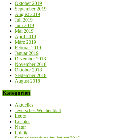
Oktober 2019
September 2019
August 2019
Juli 2019
Juni 2019
Mai 2019
April 2019
März 2019
Februar 2019
Januar 2019
Dezember 2018
November 2018
Oktober 2018
September 2018
August 2018
Kategorien
Aktuelles
Jeversches Wochenblatt
Leute
Lokales
Natur
Politik