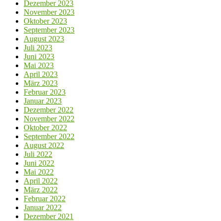
Dezember 2023
November 2023
Oktober 2023
September 2023
August 2023
Juli 2023
Juni 2023
Mai 2023
April 2023
März 2023
Februar 2023
Januar 2023
Dezember 2022
November 2022
Oktober 2022
September 2022
August 2022
Juli 2022
Juni 2022
Mai 2022
April 2022
März 2022
Februar 2022
Januar 2022
Dezember 2021