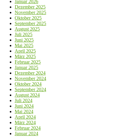
Januar 2026
Dezember 2025
November 2025
Oktober 2025
September 2025
August 2025
Juli 2025
Juni 2025
Mai 2025
April 2025
März 2025
Februar 2025
Januar 2025
Dezember 2024
November 2024
Oktober 2024
September 2024
August 2024
Juli 2024
Juni 2024
Mai 2024
April 2024
März 2024
Februar 2024
Januar 2024