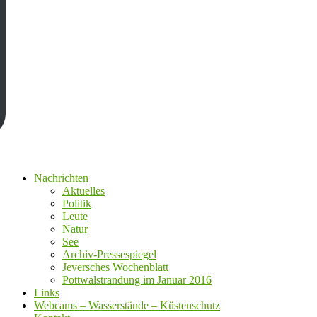
Nachrichten
Aktuelles
Politik
Leute
Natur
See
Archiv-Pressespiegel
Jeversches Wochenblatt
Pottwalstrandung im Januar 2016
Links
Webcams – Wasserstände – Küstenschutz