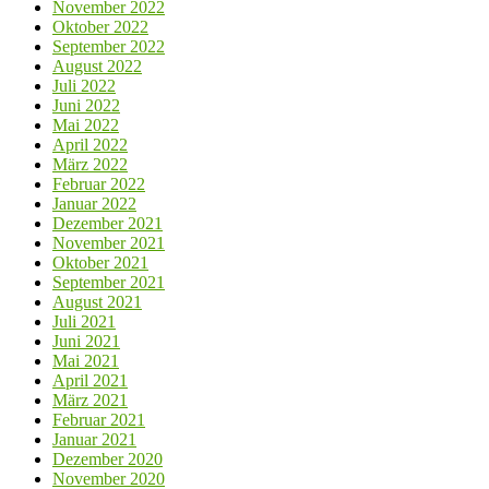
November 2022
Oktober 2022
September 2022
August 2022
Juli 2022
Juni 2022
Mai 2022
April 2022
März 2022
Februar 2022
Januar 2022
Dezember 2021
November 2021
Oktober 2021
September 2021
August 2021
Juli 2021
Juni 2021
Mai 2021
April 2021
März 2021
Februar 2021
Januar 2021
Dezember 2020
November 2020