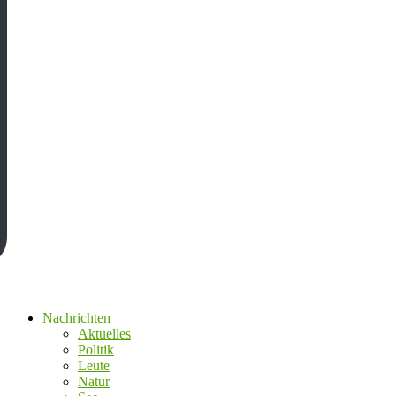
Nachrichten
Aktuelles
Politik
Leute
Natur