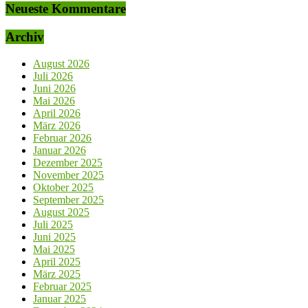
Neueste Kommentare
Archiv
August 2026
Juli 2026
Juni 2026
Mai 2026
April 2026
März 2026
Februar 2026
Januar 2026
Dezember 2025
November 2025
Oktober 2025
September 2025
August 2025
Juli 2025
Juni 2025
Mai 2025
April 2025
März 2025
Februar 2025
Januar 2025