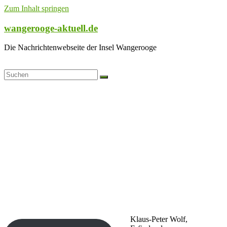
Zum Inhalt springen
wangerooge-aktuell.de
Die Nachrichtenwebseite der Insel Wangerooge
Klaus-Peter Wolf,