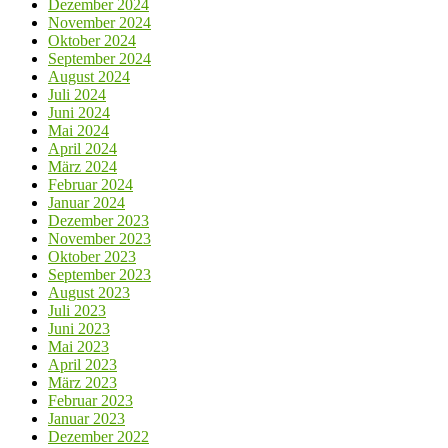
Dezember 2024
November 2024
Oktober 2024
September 2024
August 2024
Juli 2024
Juni 2024
Mai 2024
April 2024
März 2024
Februar 2024
Januar 2024
Dezember 2023
November 2023
Oktober 2023
September 2023
August 2023
Juli 2023
Juni 2023
Mai 2023
April 2023
März 2023
Februar 2023
Januar 2023
Dezember 2022