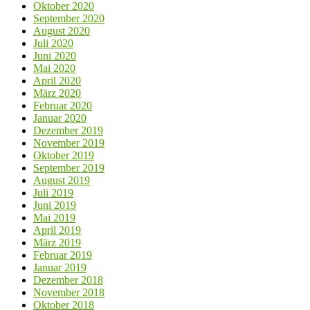
Oktober 2020
September 2020
August 2020
Juli 2020
Juni 2020
Mai 2020
April 2020
März 2020
Februar 2020
Januar 2020
Dezember 2019
November 2019
Oktober 2019
September 2019
August 2019
Juli 2019
Juni 2019
Mai 2019
April 2019
März 2019
Februar 2019
Januar 2019
Dezember 2018
November 2018
Oktober 2018