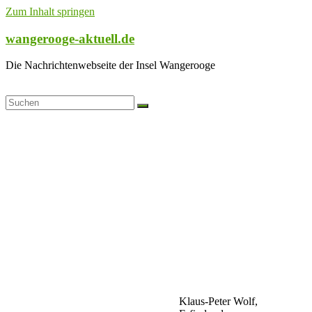
Zum Inhalt springen
wangerooge-aktuell.de
Die Nachrichtenwebseite der Insel Wangerooge
Klaus-Peter Wolf,