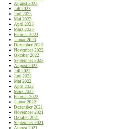
August 2023
Juli 2023
Juni 2023
Mai 2023
April 2023
März 2023
Februar 2023
Januar 2023
Dezember 2022
November 2022
Oktober 2022
September 2022
August 2022
Juli 2022
Juni 2022
Mai 2022
April 2022
März 2022
Februar 2022
Januar 2022
Dezember 2021
November 2021
Oktober 2021
September 2021
August 2021