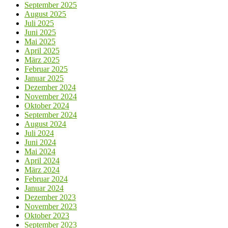
September 2025
August 2025
Juli 2025
Juni 2025
Mai 2025
April 2025
März 2025
Februar 2025
Januar 2025
Dezember 2024
November 2024
Oktober 2024
September 2024
August 2024
Juli 2024
Juni 2024
Mai 2024
April 2024
März 2024
Februar 2024
Januar 2024
Dezember 2023
November 2023
Oktober 2023
September 2023