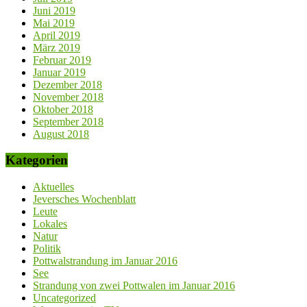
Juni 2019
Mai 2019
April 2019
März 2019
Februar 2019
Januar 2019
Dezember 2018
November 2018
Oktober 2018
September 2018
August 2018
Kategorien
Aktuelles
Jeversches Wochenblatt
Leute
Lokales
Natur
Politik
Pottwalstrandung im Januar 2016
See
Strandung von zwei Pottwalen im Januar 2016
Uncategorized