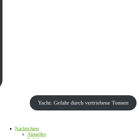
Yacht: Gefahr durch vertriebene Tonnen
Nachrichten
Aktuelles