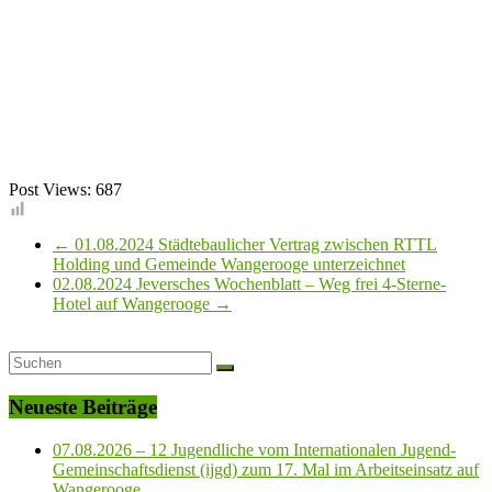
Post Views:
687
←
01.08.2024 Städtebaulicher Vertrag zwischen RTTL
Holding und Gemeinde Wangerooge unterzeichnet
02.08.2024 Jeversches Wochenblatt – Weg frei 4-Sterne-
Hotel auf Wangerooge
→
Neueste Beiträge
07.08.2026 – 12 Jugendliche vom Internationalen Jugend-
Gemeinschaftsdienst (ijgd) zum 17. Mal im Arbeitseinsatz auf
Wangerooge