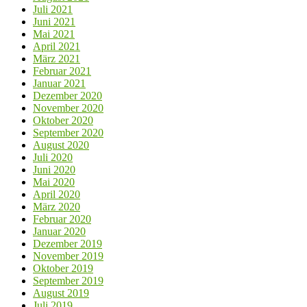
Juli 2021
Juni 2021
Mai 2021
April 2021
März 2021
Februar 2021
Januar 2021
Dezember 2020
November 2020
Oktober 2020
September 2020
August 2020
Juli 2020
Juni 2020
Mai 2020
April 2020
März 2020
Februar 2020
Januar 2020
Dezember 2019
November 2019
Oktober 2019
September 2019
August 2019
Juli 2019