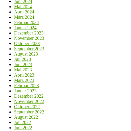
Juni 2024
Mai 2024
April 2024
März 2024
Februar 2024
Januar 2024
Dezember 2023
November 2023
Oktober 2023
September 2023
August 2023
Juli 2023
Juni 2023
Mai 2023
April 2023
März 2023
Februar 2023
Januar 2023
Dezember 2022
November 2022
Oktober 2022
September 2022
August 2022
Juli 2022
Juni 2022