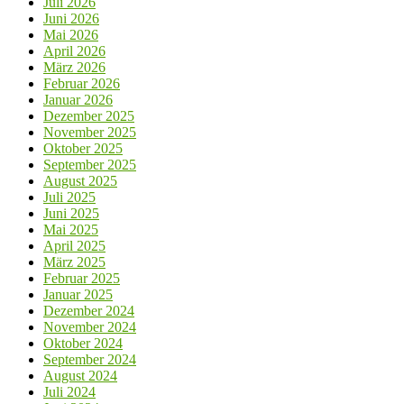
Juli 2026
Juni 2026
Mai 2026
April 2026
März 2026
Februar 2026
Januar 2026
Dezember 2025
November 2025
Oktober 2025
September 2025
August 2025
Juli 2025
Juni 2025
Mai 2025
April 2025
März 2025
Februar 2025
Januar 2025
Dezember 2024
November 2024
Oktober 2024
September 2024
August 2024
Juli 2024