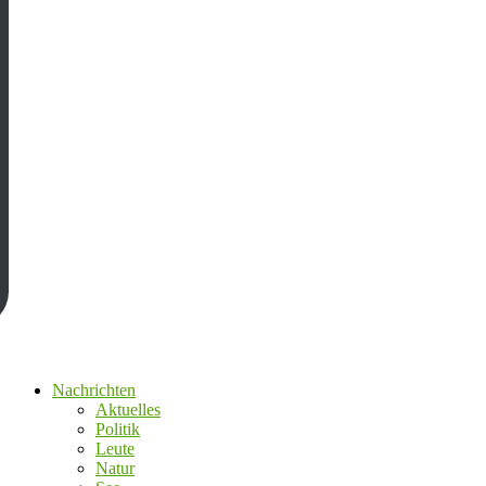
Nachrichten
Aktuelles
Politik
Leute
Natur