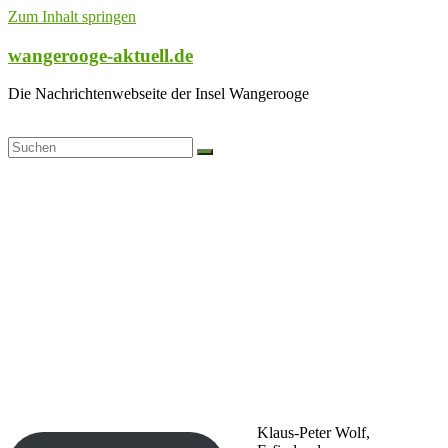
Zum Inhalt springen
wangerooge-aktuell.de
Die Nachrichtenwebseite der Insel Wangerooge
Klaus-Peter Wolf,