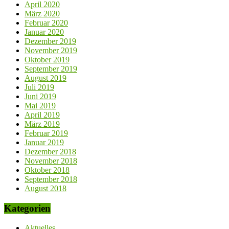
April 2020
März 2020
Februar 2020
Januar 2020
Dezember 2019
November 2019
Oktober 2019
September 2019
August 2019
Juli 2019
Juni 2019
Mai 2019
April 2019
März 2019
Februar 2019
Januar 2019
Dezember 2018
November 2018
Oktober 2018
September 2018
August 2018
Kategorien
Aktuelles