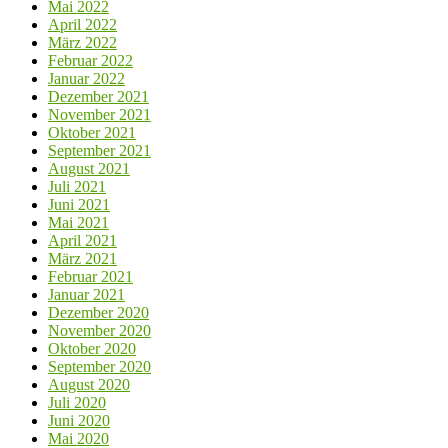
Mai 2022
April 2022
März 2022
Februar 2022
Januar 2022
Dezember 2021
November 2021
Oktober 2021
September 2021
August 2021
Juli 2021
Juni 2021
Mai 2021
April 2021
März 2021
Februar 2021
Januar 2021
Dezember 2020
November 2020
Oktober 2020
September 2020
August 2020
Juli 2020
Juni 2020
Mai 2020