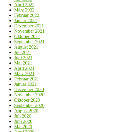
April 2022
März 2022
Februar 2022
Januar 2022
Dezember 2021
November 2021
Oktober 2021
September 2021
August 2021
Juli 2021
Juni 2021
Mai 2021
April 2021
März 2021
Februar 2021
Januar 2021
Dezember 2020
November 2020
Oktober 2020
September 2020
August 2020
Juli 2020
Juni 2020
Mai 2020
April 2020