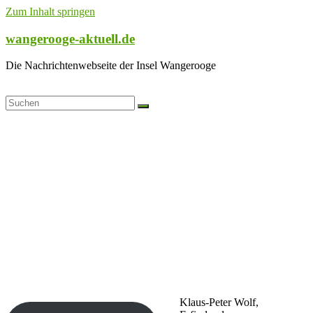
Zum Inhalt springen
wangerooge-aktuell.de
Die Nachrichtenwebseite der Insel Wangerooge
Klaus-Peter Wolf,