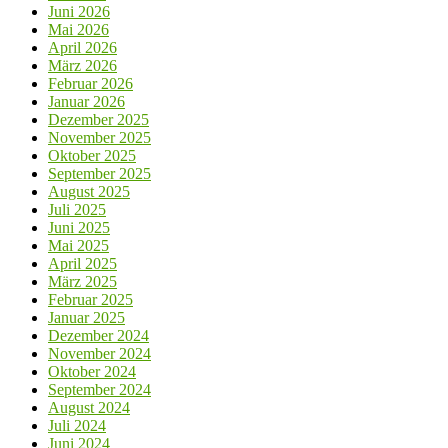
Juni 2026
Mai 2026
April 2026
März 2026
Februar 2026
Januar 2026
Dezember 2025
November 2025
Oktober 2025
September 2025
August 2025
Juli 2025
Juni 2025
Mai 2025
April 2025
März 2025
Februar 2025
Januar 2025
Dezember 2024
November 2024
Oktober 2024
September 2024
August 2024
Juli 2024
Juni 2024