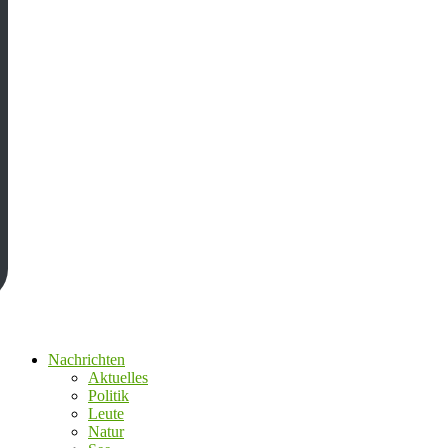
Nachrichten
Aktuelles
Politik
Leute
Natur