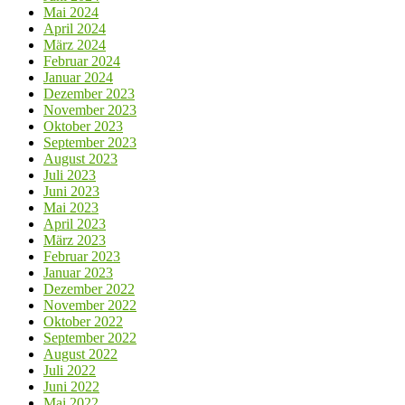
Mai 2024
April 2024
März 2024
Februar 2024
Januar 2024
Dezember 2023
November 2023
Oktober 2023
September 2023
August 2023
Juli 2023
Juni 2023
Mai 2023
April 2023
März 2023
Februar 2023
Januar 2023
Dezember 2022
November 2022
Oktober 2022
September 2022
August 2022
Juli 2022
Juni 2022
Mai 2022