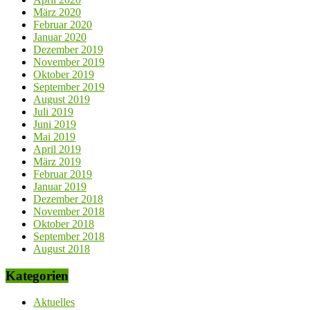
März 2020
Februar 2020
Januar 2020
Dezember 2019
November 2019
Oktober 2019
September 2019
August 2019
Juli 2019
Juni 2019
Mai 2019
April 2019
März 2019
Februar 2019
Januar 2019
Dezember 2018
November 2018
Oktober 2018
September 2018
August 2018
Kategorien
Aktuelles