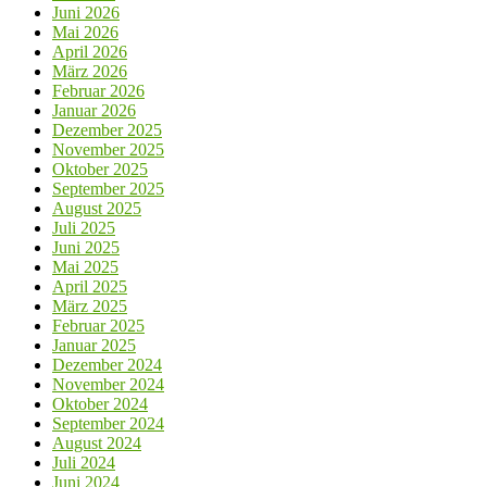
Juni 2026
Mai 2026
April 2026
März 2026
Februar 2026
Januar 2026
Dezember 2025
November 2025
Oktober 2025
September 2025
August 2025
Juli 2025
Juni 2025
Mai 2025
April 2025
März 2025
Februar 2025
Januar 2025
Dezember 2024
November 2024
Oktober 2024
September 2024
August 2024
Juli 2024
Juni 2024