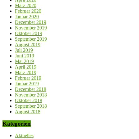
März 2020
Februar 2020
Januar 2020
Dezember 2019
November 2019
Oktober 2019
September 2019
August 2019
Juli 2019
Juni 2019
Mai 2019
April 2019
März 2019
Februar 2019
Januar 2019
Dezember 2018
November 2018
Oktober 2018
September 2018
August 2018
Kategorien
Aktuelles