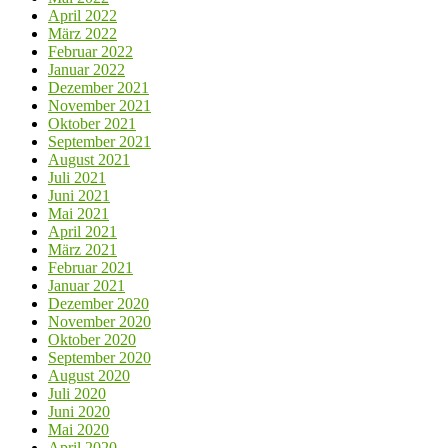
April 2022
März 2022
Februar 2022
Januar 2022
Dezember 2021
November 2021
Oktober 2021
September 2021
August 2021
Juli 2021
Juni 2021
Mai 2021
April 2021
März 2021
Februar 2021
Januar 2021
Dezember 2020
November 2020
Oktober 2020
September 2020
August 2020
Juli 2020
Juni 2020
Mai 2020
April 2020