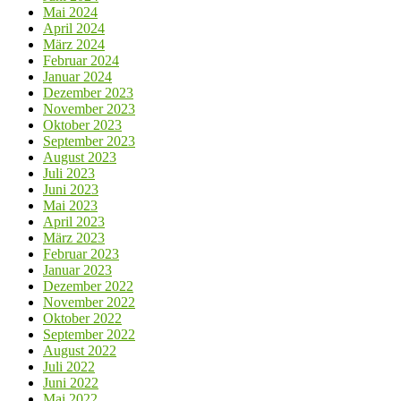
Mai 2024
April 2024
März 2024
Februar 2024
Januar 2024
Dezember 2023
November 2023
Oktober 2023
September 2023
August 2023
Juli 2023
Juni 2023
Mai 2023
April 2023
März 2023
Februar 2023
Januar 2023
Dezember 2022
November 2022
Oktober 2022
September 2022
August 2022
Juli 2022
Juni 2022
Mai 2022