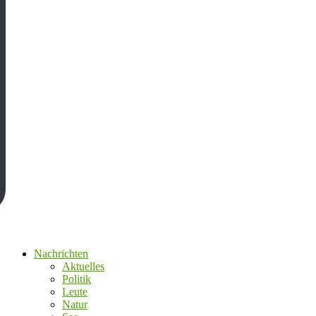
Nachrichten
Aktuelles
Politik
Leute
Natur