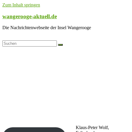
Zum Inhalt springen
wangerooge-aktuell.de
Die Nachrichtenwebseite der Insel Wangerooge
Klaus-Peter Wolf,