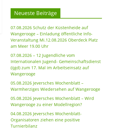
Neueste Beiträge
07.08.2026 Schutz der Küstenheide auf
Wangerooge – Einladung öffentliche Info-
Veranstaltung Mi.12.08.2026 Oberdeck Platz
am Meer 19.00 Uhr
07.08.2026 – 12 Jugendliche vom
Internationalen Jugend- Gemeinschaftsdienst
(ijgd) zum 17. Mal im Arbeitseinsatz auf
Wangerooge
05.08.2026 Jeversches Wochenblatt –
Warmherziges Wiedersehen auf Wangerooge
05.08.2026 Jeversches Wochenblatt – Wird
Wangerooge zu einer Modellregion?
04.08.2026 Jeversches Wochenblatt-
Organisatoren ziehen eine positive
Turnierbilanz