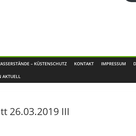
ASSERSTÄNDE – KÜSTENSCHUTZ
KONTAKT
IMPRESSUM
N AKTUELL
t 26.03.2019 III