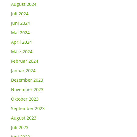
August 2024
Juli 2024
Juni 2024
Mai 2024
April 2024
März 2024
Februar 2024
Januar 2024
Dezember 2023
November 2023
Oktober 2023
September 2023
August 2023
Juli 2023
Juni 2023