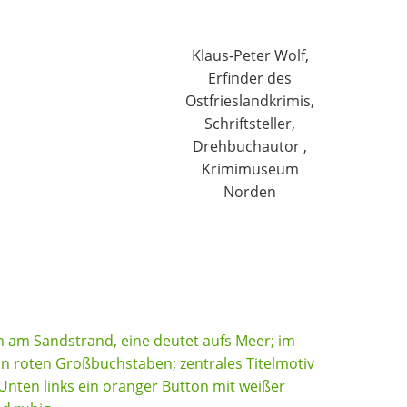
Klaus-Peter Wolf,
Erfinder des
Ostfrieslandkrimis,
Schriftsteller,
Drehbuchautor ,
Krimimuseum
Norden