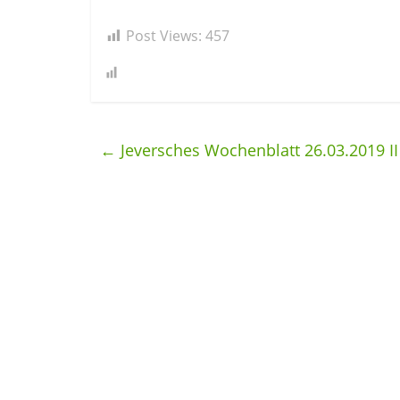
Post Views:
457
←
Jeversches Wochenblatt 26.03.2019 II