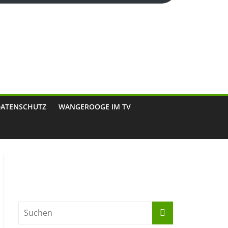
DATENSCHUTZ
WANGEROOGE IM TV