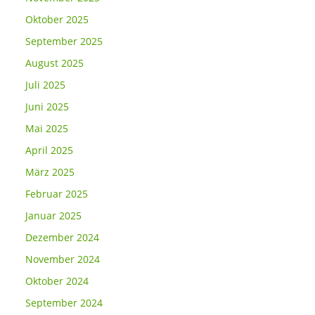
Oktober 2025
September 2025
August 2025
Juli 2025
Juni 2025
Mai 2025
April 2025
März 2025
Februar 2025
Januar 2025
Dezember 2024
November 2024
Oktober 2024
September 2024