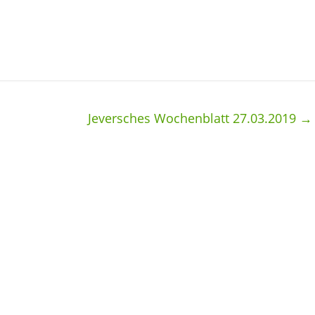
Jeversches Wochenblatt 27.03.2019
→