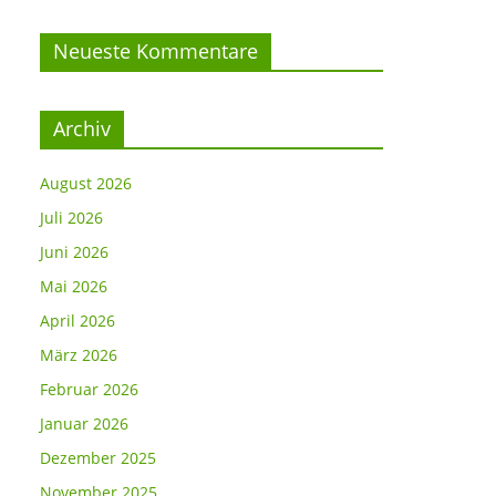
Neueste Kommentare
Archiv
August 2026
Juli 2026
Juni 2026
Mai 2026
April 2026
März 2026
Februar 2026
Januar 2026
Dezember 2025
November 2025