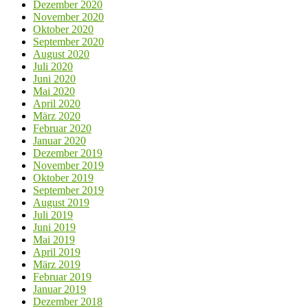
Dezember 2020
November 2020
Oktober 2020
September 2020
August 2020
Juli 2020
Juni 2020
Mai 2020
April 2020
März 2020
Februar 2020
Januar 2020
Dezember 2019
November 2019
Oktober 2019
September 2019
August 2019
Juli 2019
Juni 2019
Mai 2019
April 2019
März 2019
Februar 2019
Januar 2019
Dezember 2018