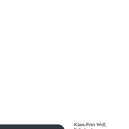
Klaus-Peter Wolf,