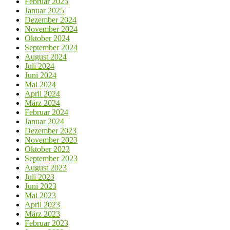
Februar 2025
Januar 2025
Dezember 2024
November 2024
Oktober 2024
September 2024
August 2024
Juli 2024
Juni 2024
Mai 2024
April 2024
März 2024
Februar 2024
Januar 2024
Dezember 2023
November 2023
Oktober 2023
September 2023
August 2023
Juli 2023
Juni 2023
Mai 2023
April 2023
März 2023
Februar 2023