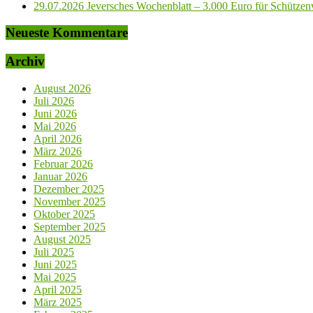
29.07.2026 Jeversches Wochenblatt – 3.000 Euro für Schützenve
Neueste Kommentare
Archiv
August 2026
Juli 2026
Juni 2026
Mai 2026
April 2026
März 2026
Februar 2026
Januar 2026
Dezember 2025
November 2025
Oktober 2025
September 2025
August 2025
Juli 2025
Juni 2025
Mai 2025
April 2025
März 2025