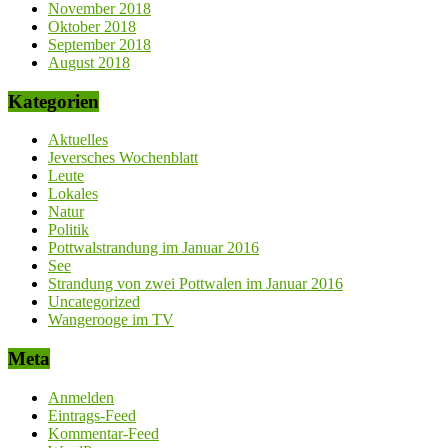
November 2018
Oktober 2018
September 2018
August 2018
Kategorien
Aktuelles
Jeversches Wochenblatt
Leute
Lokales
Natur
Politik
Pottwalstrandung im Januar 2016
See
Strandung von zwei Pottwalen im Januar 2016
Uncategorized
Wangerooge im TV
Meta
Anmelden
Eintrags-Feed
Kommentar-Feed