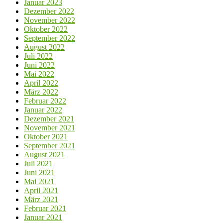
Januar 2023
Dezember 2022
November 2022
Oktober 2022
September 2022
August 2022
Juli 2022
Juni 2022
Mai 2022
April 2022
März 2022
Februar 2022
Januar 2022
Dezember 2021
November 2021
Oktober 2021
September 2021
August 2021
Juli 2021
Juni 2021
Mai 2021
April 2021
März 2021
Februar 2021
Januar 2021