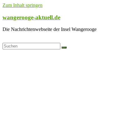
Zum Inhalt springen
wangerooge-aktuell.de
Die Nachrichtenwebseite der Insel Wangerooge