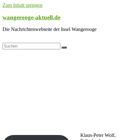
Zum Inhalt springen
wangerooge-aktuell.de
Die Nachrichtenwebseite der Insel Wangerooge
Klaus-Peter Wolf,