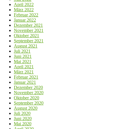
April 2022
März 2022
Februar 2022
Januar 2022
Dezember 2021
November 2021
Oktober 2021
September 2021
August 2021
Juli 2021
Juni 2021
Mai 2021
April 2021
März 2021
Februar 2021
Januar 2021
Dezember 2020
November 2020
Oktober 2020
September 2020
August 2020
Juli 2020
Juni 2020
Mai 2020
April 2020