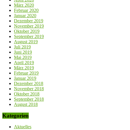
März 2020
Februar 2020
Januar 2020
Dezember 2019
November 2019
Oktober 2019
September 2019
August 2019
Juli 2019
Juni 2019
Mai 2019
April 2019
März 2019
Februar 2019
Januar 2019
Dezember 2018
November 2018
Oktober 2018
September 2018
August 2018
Kategorien
Aktuelles