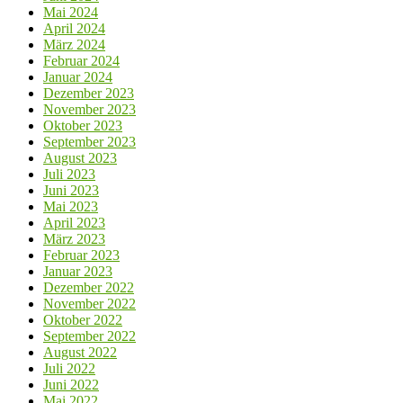
Mai 2024
April 2024
März 2024
Februar 2024
Januar 2024
Dezember 2023
November 2023
Oktober 2023
September 2023
August 2023
Juli 2023
Juni 2023
Mai 2023
April 2023
März 2023
Februar 2023
Januar 2023
Dezember 2022
November 2022
Oktober 2022
September 2022
August 2022
Juli 2022
Juni 2022
Mai 2022