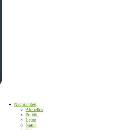
Nachrichten
Aktuelles
Politik
Leute
Natur