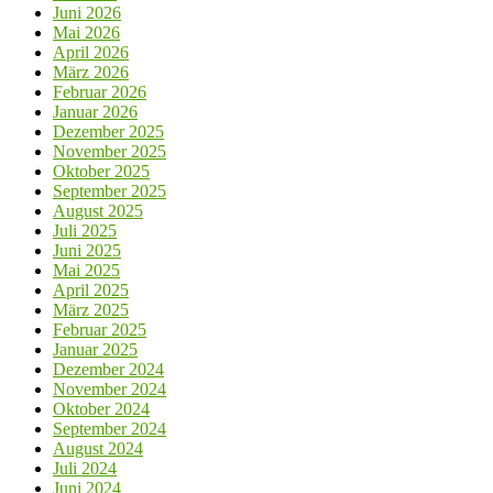
Juni 2026
Mai 2026
April 2026
März 2026
Februar 2026
Januar 2026
Dezember 2025
November 2025
Oktober 2025
September 2025
August 2025
Juli 2025
Juni 2025
Mai 2025
April 2025
März 2025
Februar 2025
Januar 2025
Dezember 2024
November 2024
Oktober 2024
September 2024
August 2024
Juli 2024
Juni 2024