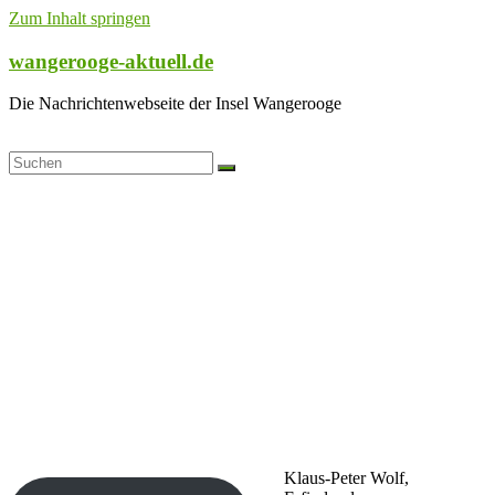
Zum Inhalt springen
wangerooge-aktuell.de
Die Nachrichtenwebseite der Insel Wangerooge
Klaus-Peter Wolf,