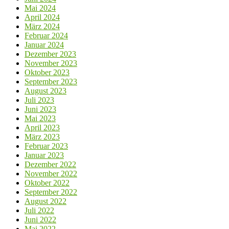
Mai 2024
April 2024
März 2024
Februar 2024
Januar 2024
Dezember 2023
November 2023
Oktober 2023
September 2023
August 2023
Juli 2023
Juni 2023
Mai 2023
April 2023
März 2023
Februar 2023
Januar 2023
Dezember 2022
November 2022
Oktober 2022
September 2022
August 2022
Juli 2022
Juni 2022
Mai 2022