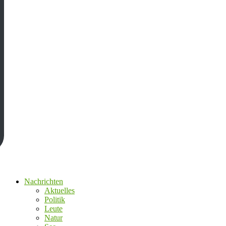
Nachrichten
Aktuelles
Politik
Leute
Natur