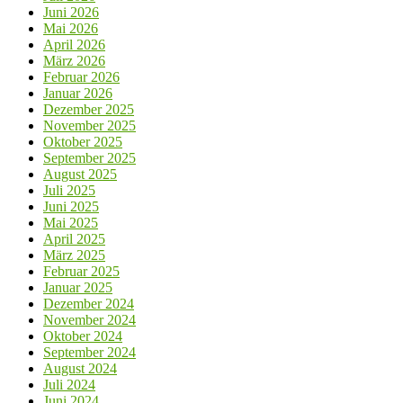
Juni 2026
Mai 2026
April 2026
März 2026
Februar 2026
Januar 2026
Dezember 2025
November 2025
Oktober 2025
September 2025
August 2025
Juli 2025
Juni 2025
Mai 2025
April 2025
März 2025
Februar 2025
Januar 2025
Dezember 2024
November 2024
Oktober 2024
September 2024
August 2024
Juli 2024
Juni 2024