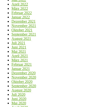
April 2022
März 2022
Februar 2022
Januar 2022
Dezember 2021
November 2021
Oktober 2021
September 2021
August 2021
Juli 2021
Juni 2021
Mai 2021
April 2021
März 2021
Februar 2021
Januar 2021
Dezember 2020
November 2020
Oktober 2020
September 2020
August 2020
Juli 2020
Juni 2020
Mai 2020