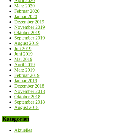
April 2020
März 2020
Februar 2020
Januar 2020
Dezember 2019
November 2019
Oktober 2019
September 2019
August 2019
Juli 2019
Juni 2019
Mai 2019
April 2019
März 2019
Februar 2019
Januar 2019
Dezember 2018
November 2018
Oktober 2018
September 2018
August 2018
Kategorien
Aktuelles