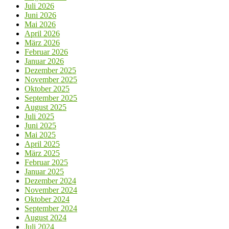
Juli 2026
Juni 2026
Mai 2026
April 2026
März 2026
Februar 2026
Januar 2026
Dezember 2025
November 2025
Oktober 2025
September 2025
August 2025
Juli 2025
Juni 2025
Mai 2025
April 2025
März 2025
Februar 2025
Januar 2025
Dezember 2024
November 2024
Oktober 2024
September 2024
August 2024
Juli 2024