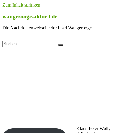
Zum Inhalt springen
wangerooge-aktuell.de
Die Nachrichtenwebseite der Insel Wangerooge
Klaus-Peter Wolf,