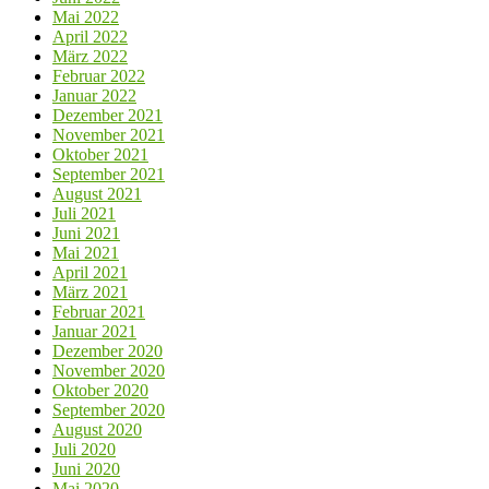
Mai 2022
April 2022
März 2022
Februar 2022
Januar 2022
Dezember 2021
November 2021
Oktober 2021
September 2021
August 2021
Juli 2021
Juni 2021
Mai 2021
April 2021
März 2021
Februar 2021
Januar 2021
Dezember 2020
November 2020
Oktober 2020
September 2020
August 2020
Juli 2020
Juni 2020
Mai 2020