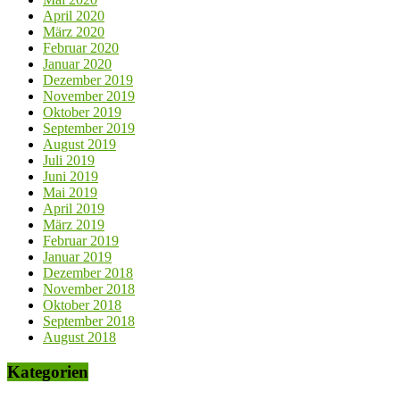
April 2020
März 2020
Februar 2020
Januar 2020
Dezember 2019
November 2019
Oktober 2019
September 2019
August 2019
Juli 2019
Juni 2019
Mai 2019
April 2019
März 2019
Februar 2019
Januar 2019
Dezember 2018
November 2018
Oktober 2018
September 2018
August 2018
Kategorien