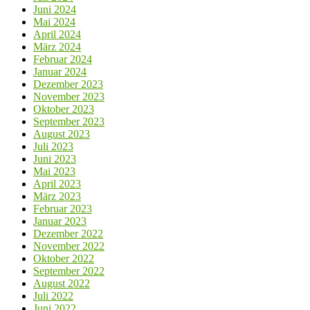
Juni 2024
Mai 2024
April 2024
März 2024
Februar 2024
Januar 2024
Dezember 2023
November 2023
Oktober 2023
September 2023
August 2023
Juli 2023
Juni 2023
Mai 2023
April 2023
März 2023
Februar 2023
Januar 2023
Dezember 2022
November 2022
Oktober 2022
September 2022
August 2022
Juli 2022
Juni 2022