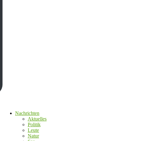
Nachrichten
Aktuelles
Politik
Leute
Natur