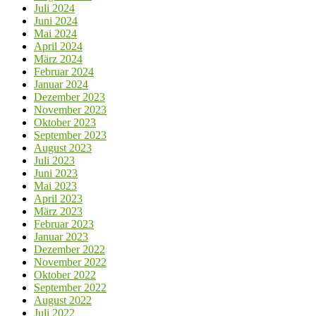
Juli 2024
Juni 2024
Mai 2024
April 2024
März 2024
Februar 2024
Januar 2024
Dezember 2023
November 2023
Oktober 2023
September 2023
August 2023
Juli 2023
Juni 2023
Mai 2023
April 2023
März 2023
Februar 2023
Januar 2023
Dezember 2022
November 2022
Oktober 2022
September 2022
August 2022
Juli 2022