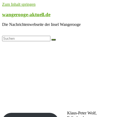
Zum Inhalt springen
wangerooge-aktuell.de
Die Nachrichtenwebseite der Insel Wangerooge
Klaus-Peter Wolf,