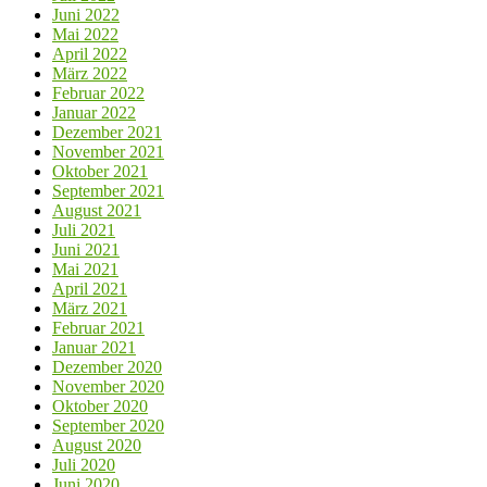
Juni 2022
Mai 2022
April 2022
März 2022
Februar 2022
Januar 2022
Dezember 2021
November 2021
Oktober 2021
September 2021
August 2021
Juli 2021
Juni 2021
Mai 2021
April 2021
März 2021
Februar 2021
Januar 2021
Dezember 2020
November 2020
Oktober 2020
September 2020
August 2020
Juli 2020
Juni 2020