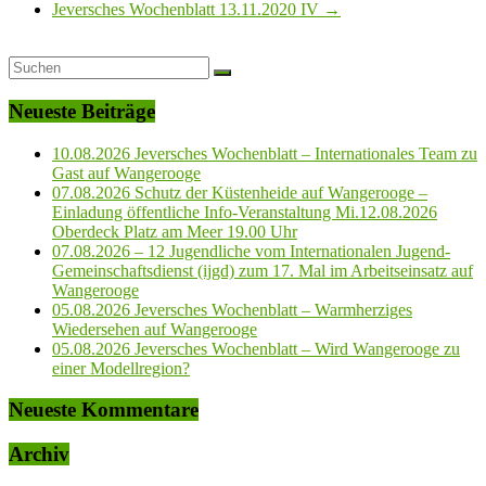
Jeversches Wochenblatt 13.11.2020 IV
→
Neueste Beiträge
10.08.2026 Jeversches Wochenblatt – Internationales Team zu
Gast auf Wangerooge
07.08.2026 Schutz der Küstenheide auf Wangerooge –
Einladung öffentliche Info-Veranstaltung Mi.12.08.2026
Oberdeck Platz am Meer 19.00 Uhr
07.08.2026 – 12 Jugendliche vom Internationalen Jugend-
Gemeinschaftsdienst (ijgd) zum 17. Mal im Arbeitseinsatz auf
Wangerooge
05.08.2026 Jeversches Wochenblatt – Warmherziges
Wiedersehen auf Wangerooge
05.08.2026 Jeversches Wochenblatt – Wird Wangerooge zu
einer Modellregion?
Neueste Kommentare
Archiv