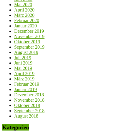
Mai 2020
April 2020
März 2020
Februar 2020
Januar 2020
Dezember 2019
November 2019
Oktober 2019
September 2019
August 2019
Juli 2019
Juni 2019
Mai 2019
April 2019
März 2019
Februar 2019
Januar 2019
Dezember 2018
November 2018
Oktober 2018
September 2018
August 2018
Kategorien