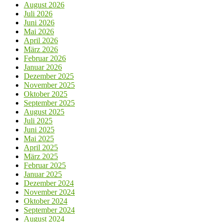
August 2026
Juli 2026
Juni 2026
Mai 2026
April 2026
März 2026
Februar 2026
Januar 2026
Dezember 2025
November 2025
Oktober 2025
September 2025
August 2025
Juli 2025
Juni 2025
Mai 2025
April 2025
März 2025
Februar 2025
Januar 2025
Dezember 2024
November 2024
Oktober 2024
September 2024
August 2024