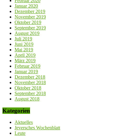
Februar 2020
Januar 2020
Dezember 2019
November 2019
Oktober 2019
September 2019
August 2019
Juli 2019
Juni 2019
Mai 2019
April 2019
März 2019
Februar 2019
Januar 2019
Dezember 2018
November 2018
Oktober 2018
September 2018
August 2018
Kategorien
Aktuelles
Jeversches Wochenblatt
Leute