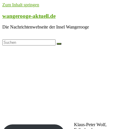
Zum Inhalt springen
wangerooge-aktuell.de
Die Nachrichtenwebseite der Insel Wangerooge
Klaus-Peter Wolf,