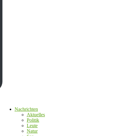
Nachrichten
Aktuelles
Politik
Leute
Natur