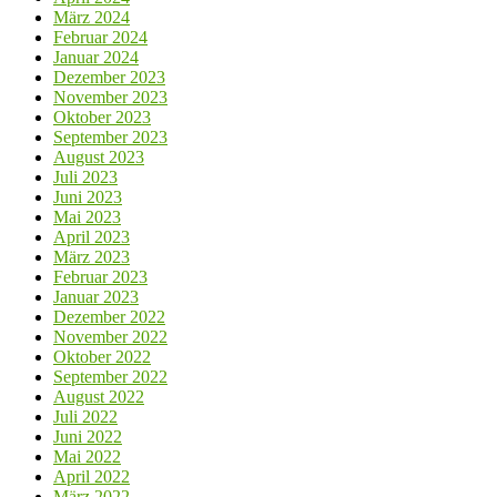
März 2024
Februar 2024
Januar 2024
Dezember 2023
November 2023
Oktober 2023
September 2023
August 2023
Juli 2023
Juni 2023
Mai 2023
April 2023
März 2023
Februar 2023
Januar 2023
Dezember 2022
November 2022
Oktober 2022
September 2022
August 2022
Juli 2022
Juni 2022
Mai 2022
April 2022
März 2022