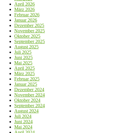
April 2026
März 2026
Februar 2026
Januar 2026
Dezember 2025
November 2025
Oktober 2025
September 2025
August 2025
Juli 2025
Juni 2025
Mai 2025
April 2025
März 2025
Februar 2025
Januar 2025
Dezember 2024
November 2024
Oktober 2024
September 2024
August 2024
Juli 2024
Juni 2024
Mai 2024
April 2024