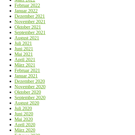
Februar 2022
Januar 2022
Dezember 2021
November 2021
Oktober 2021
September 2021
August 2021
Juli 2021
Juni 2021
Mai 2021
April 2021
März 2021
Februar 2021
Januar 2021
Dezember 2020
November 2020
Oktober 2020
September 2020
August 2020
Juli 2020
Juni 2020
Mai 2020
April 2020
März 2020