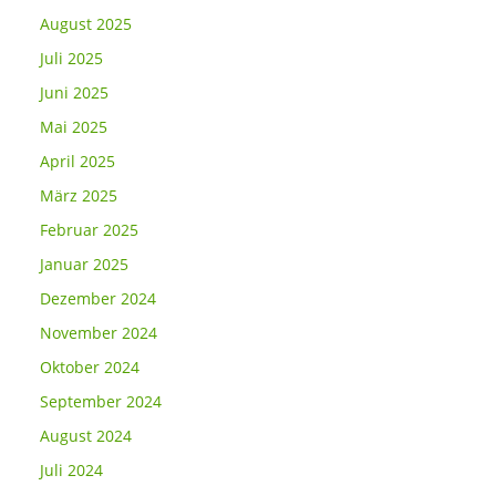
August 2025
Juli 2025
Juni 2025
Mai 2025
April 2025
März 2025
Februar 2025
Januar 2025
Dezember 2024
November 2024
Oktober 2024
September 2024
August 2024
Juli 2024