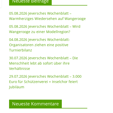
Neueste Beiträge
05.08.2026 Jeversches Wochenblatt –
Warmherziges Wiedersehen auf Wangerooge
05.08.2026 Jeversches Wochenblatt – Wird
Wangerooge zu einer Modellregion?
04.08.2026 Jeversches Wochenblatt-
Organisatoren ziehen eine positive
Turnierbilanz
30.07.2026 Jeversches Wochenblatt – Die
Menschheit lebt ab sofort über ihre
Verhältnisse
29.07.2026 Jeversches Wochenblatt – 3.000
Euro für Schützenverei + Inselchor feiert
Jubiläum
Neueste Kommentare