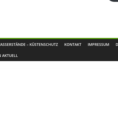
ASSERSTÄNDE – KÜSTENSCHUTZ
KONTAKT
IMPRESSUM
N AKTUELL