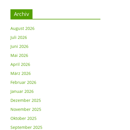
Archiv
August 2026
Juli 2026
Juni 2026
Mai 2026
April 2026
März 2026
Februar 2026
Januar 2026
Dezember 2025
November 2025
Oktober 2025
September 2025