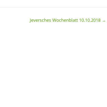
Jeversches Wochenblatt 10.10.2018
→