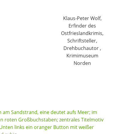
Klaus-Peter Wolf,
Erfinder des
Ostfrieslandkrimis,
Schriftsteller,
Drehbuchautor ,
Krimimuseum
Norden