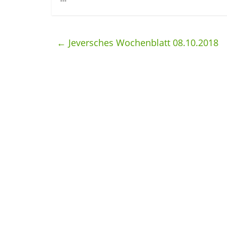
←
Jeversches Wochenblatt 08.10.2018