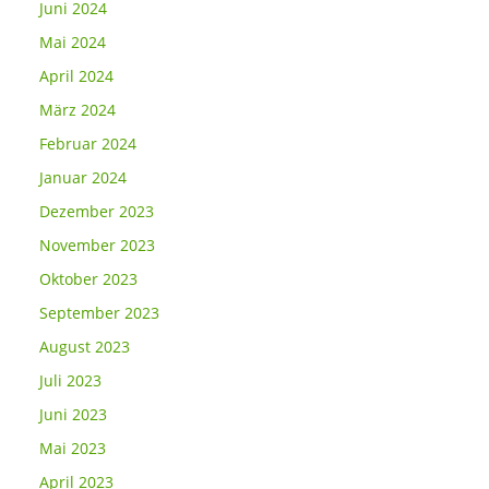
Juni 2024
Mai 2024
April 2024
März 2024
Februar 2024
Januar 2024
Dezember 2023
November 2023
Oktober 2023
September 2023
August 2023
Juli 2023
Juni 2023
Mai 2023
April 2023