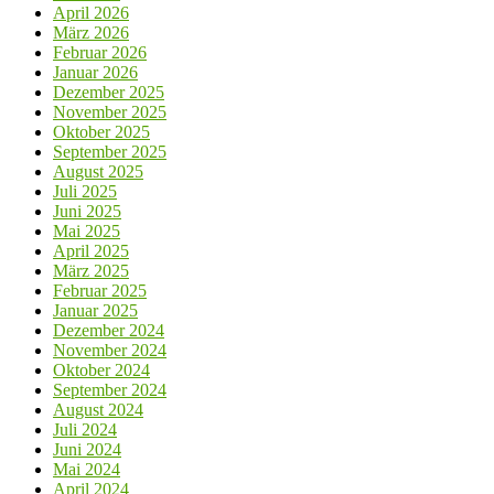
April 2026
März 2026
Februar 2026
Januar 2026
Dezember 2025
November 2025
Oktober 2025
September 2025
August 2025
Juli 2025
Juni 2025
Mai 2025
April 2025
März 2025
Februar 2025
Januar 2025
Dezember 2024
November 2024
Oktober 2024
September 2024
August 2024
Juli 2024
Juni 2024
Mai 2024
April 2024