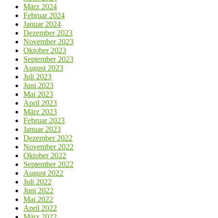
März 2024
Februar 2024
Januar 2024
Dezember 2023
November 2023
Oktober 2023
September 2023
August 2023
Juli 2023
Juni 2023
Mai 2023
April 2023
März 2023
Februar 2023
Januar 2023
Dezember 2022
November 2022
Oktober 2022
September 2022
August 2022
Juli 2022
Juni 2022
Mai 2022
April 2022
März 2022