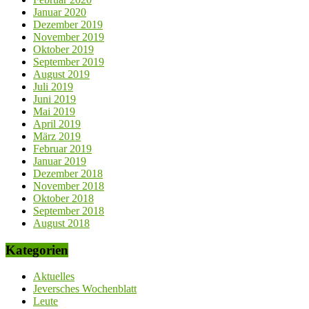
Januar 2020
Dezember 2019
November 2019
Oktober 2019
September 2019
August 2019
Juli 2019
Juni 2019
Mai 2019
April 2019
März 2019
Februar 2019
Januar 2019
Dezember 2018
November 2018
Oktober 2018
September 2018
August 2018
Kategorien
Aktuelles
Jeversches Wochenblatt
Leute