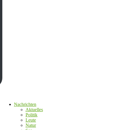
Nachrichten
Aktuelles
Politik
Leute
Natur