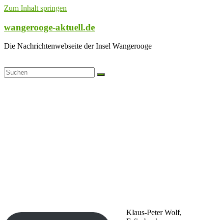
Zum Inhalt springen
wangerooge-aktuell.de
Die Nachrichtenwebseite der Insel Wangerooge
Klaus-Peter Wolf,