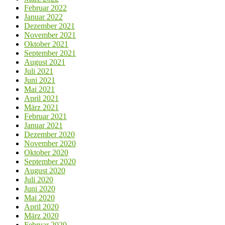
Februar 2022
Januar 2022
Dezember 2021
November 2021
Oktober 2021
September 2021
August 2021
Juli 2021
Juni 2021
Mai 2021
April 2021
März 2021
Februar 2021
Januar 2021
Dezember 2020
November 2020
Oktober 2020
September 2020
August 2020
Juli 2020
Juni 2020
Mai 2020
April 2020
März 2020
Februar 2020