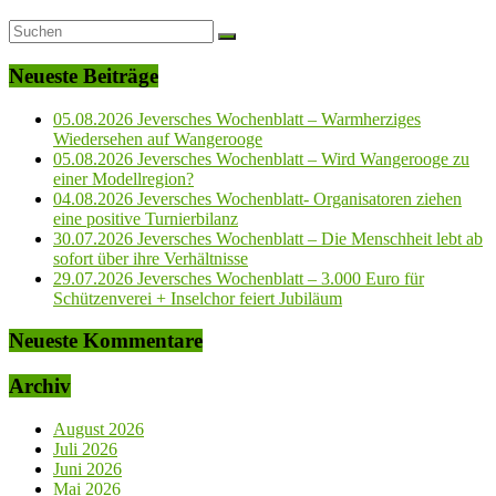
Neueste Beiträge
05.08.2026 Jeversches Wochenblatt – Warmherziges
Wiedersehen auf Wangerooge
05.08.2026 Jeversches Wochenblatt – Wird Wangerooge zu
einer Modellregion?
04.08.2026 Jeversches Wochenblatt- Organisatoren ziehen
eine positive Turnierbilanz
30.07.2026 Jeversches Wochenblatt – Die Menschheit lebt ab
sofort über ihre Verhältnisse
29.07.2026 Jeversches Wochenblatt – 3.000 Euro für
Schützenverei + Inselchor feiert Jubiläum
Neueste Kommentare
Archiv
August 2026
Juli 2026
Juni 2026
Mai 2026