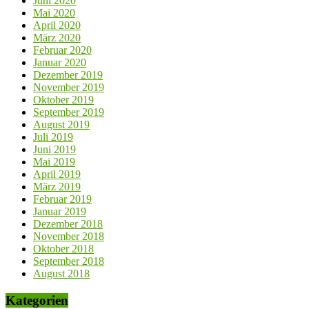
Juni 2020
Mai 2020
April 2020
März 2020
Februar 2020
Januar 2020
Dezember 2019
November 2019
Oktober 2019
September 2019
August 2019
Juli 2019
Juni 2019
Mai 2019
April 2019
März 2019
Februar 2019
Januar 2019
Dezember 2018
November 2018
Oktober 2018
September 2018
August 2018
Kategorien