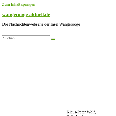
Zum Inhalt springen
wangerooge-aktuell.de
Die Nachrichtenwebseite der Insel Wangerooge
Klaus-Peter Wolf,