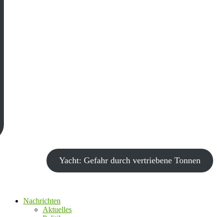
Yacht: Gefahr durch vertriebene Tonnen
Nachrichten
Aktuelles