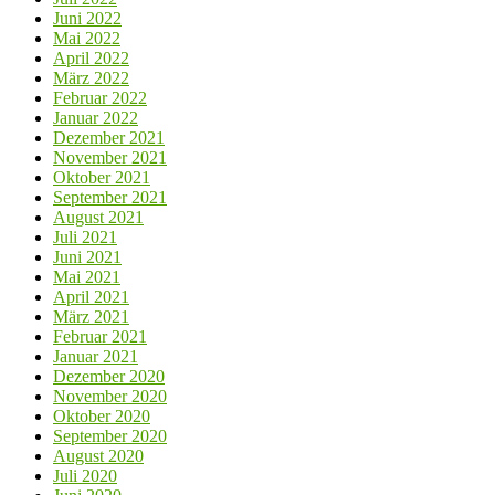
Juni 2022
Mai 2022
April 2022
März 2022
Februar 2022
Januar 2022
Dezember 2021
November 2021
Oktober 2021
September 2021
August 2021
Juli 2021
Juni 2021
Mai 2021
April 2021
März 2021
Februar 2021
Januar 2021
Dezember 2020
November 2020
Oktober 2020
September 2020
August 2020
Juli 2020