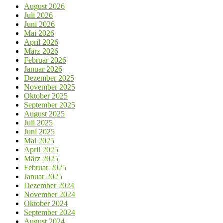
August 2026
Juli 2026
Juni 2026
Mai 2026
April 2026
März 2026
Februar 2026
Januar 2026
Dezember 2025
November 2025
Oktober 2025
September 2025
August 2025
Juli 2025
Juni 2025
Mai 2025
April 2025
März 2025
Februar 2025
Januar 2025
Dezember 2024
November 2024
Oktober 2024
September 2024
August 2024