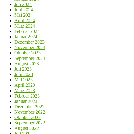
Juli 2024
Juni 2024
Mai 2024
April 2024
März 2024
Februar 2024
Januar 2024
Dezember 2023
November 2023
Oktober 2023
September 2023
August 2023
Juli 2023
Juni 2023
Mai 2023
April 2023
März 2023
Februar 2023
Januar 2023
Dezember 2022
November 2022
Oktober 2022
September 2022
August 2022
Juli 2022