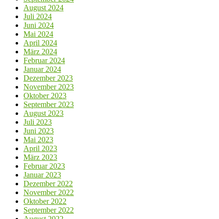
August 2024
Juli 2024
Juni 2024
Mai 2024
April 2024
März 2024
Februar 2024
Januar 2024
Dezember 2023
November 2023
Oktober 2023
September 2023
August 2023
Juli 2023
Juni 2023
Mai 2023
April 2023
März 2023
Februar 2023
Januar 2023
Dezember 2022
November 2022
Oktober 2022
September 2022
August 2022