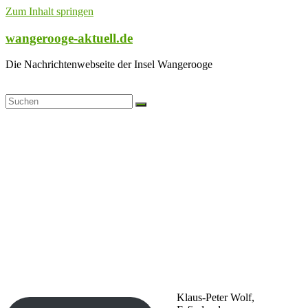
Zum Inhalt springen
wangerooge-aktuell.de
Die Nachrichtenwebseite der Insel Wangerooge
Klaus-Peter Wolf,