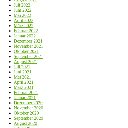
Juli 2022
Juni 2022
Mai 2022
April 2022
März 2022
Februar 2022
Januar 2022
Dezember 2021
November 2021
Oktober 2021
September 2021
August 2021
Juli 2021
Juni 2021
Mai 2021
April 2021
März 2021
Februar 2021
Januar 2021
Dezember 2020
November 2020
Oktober 2020
September 2020
August 2020