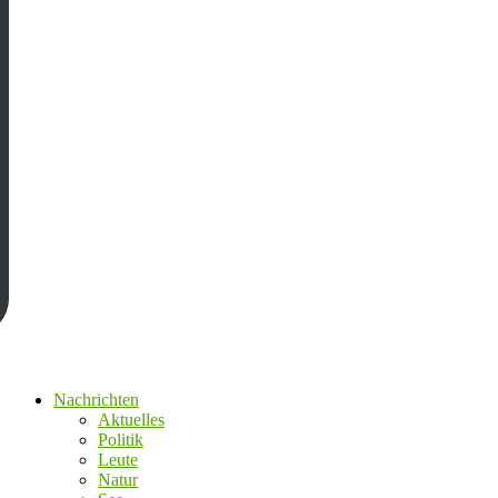
Nachrichten
Aktuelles
Politik
Leute
Natur