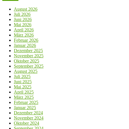
August 2026
Juli 2026
Juni 2026
Mai 2026
April 2026
März 2026
Februar 2026
Januar 2026
Dezember 2025
November 2025
Oktober 2025
September 2025
August 2025
Juli 2025
Juni 2025
Mai 2025
April 2025
März 2025
Februar 2025
Januar 2025
Dezember 2024
November 2024
Oktober 2024
September 2024