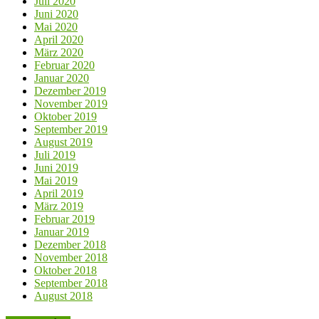
Juli 2020
Juni 2020
Mai 2020
April 2020
März 2020
Februar 2020
Januar 2020
Dezember 2019
November 2019
Oktober 2019
September 2019
August 2019
Juli 2019
Juni 2019
Mai 2019
April 2019
März 2019
Februar 2019
Januar 2019
Dezember 2018
November 2018
Oktober 2018
September 2018
August 2018