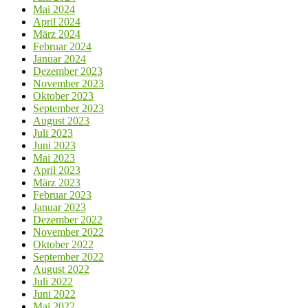
Mai 2024
April 2024
März 2024
Februar 2024
Januar 2024
Dezember 2023
November 2023
Oktober 2023
September 2023
August 2023
Juli 2023
Juni 2023
Mai 2023
April 2023
März 2023
Februar 2023
Januar 2023
Dezember 2022
November 2022
Oktober 2022
September 2022
August 2022
Juli 2022
Juni 2022
Mai 2022