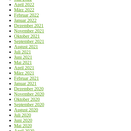
April 2022
März 2022
Februar 2022
Januar 2022
Dezember 2021
November 2021
Oktober 2021
September 2021
August 2021
Juli 2021
Juni 2021
Mai 2021
April 2021
März 2021
Februar 2021
Januar 2021
Dezember 2020
November 2020
Oktober 2020
September 2020
August 2020
Juli 2020
Juni 2020
Mai 2020
April 2020