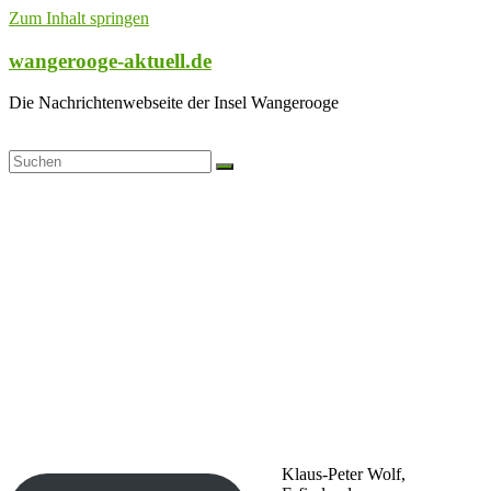
Zum Inhalt springen
wangerooge-aktuell.de
Die Nachrichtenwebseite der Insel Wangerooge
Klaus-Peter Wolf,