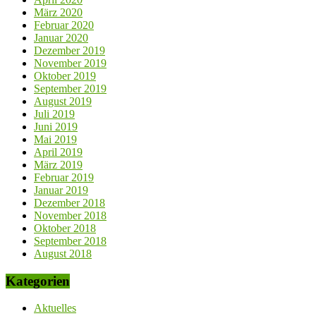
März 2020
Februar 2020
Januar 2020
Dezember 2019
November 2019
Oktober 2019
September 2019
August 2019
Juli 2019
Juni 2019
Mai 2019
April 2019
März 2019
Februar 2019
Januar 2019
Dezember 2018
November 2018
Oktober 2018
September 2018
August 2018
Kategorien
Aktuelles