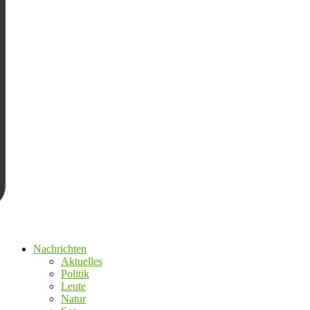
Nachrichten
Aktuelles
Politik
Leute
Natur