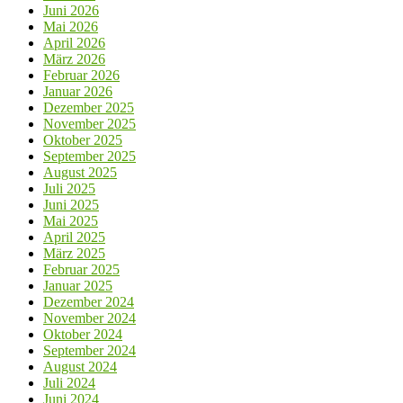
Juni 2026
Mai 2026
April 2026
März 2026
Februar 2026
Januar 2026
Dezember 2025
November 2025
Oktober 2025
September 2025
August 2025
Juli 2025
Juni 2025
Mai 2025
April 2025
März 2025
Februar 2025
Januar 2025
Dezember 2024
November 2024
Oktober 2024
September 2024
August 2024
Juli 2024
Juni 2024