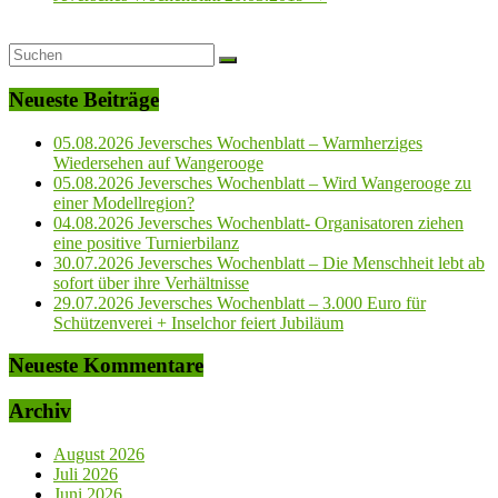
Neueste Beiträge
05.08.2026 Jeversches Wochenblatt – Warmherziges
Wiedersehen auf Wangerooge
05.08.2026 Jeversches Wochenblatt – Wird Wangerooge zu
einer Modellregion?
04.08.2026 Jeversches Wochenblatt- Organisatoren ziehen
eine positive Turnierbilanz
30.07.2026 Jeversches Wochenblatt – Die Menschheit lebt ab
sofort über ihre Verhältnisse
29.07.2026 Jeversches Wochenblatt – 3.000 Euro für
Schützenverei + Inselchor feiert Jubiläum
Neueste Kommentare
Archiv
August 2026
Juli 2026
Juni 2026