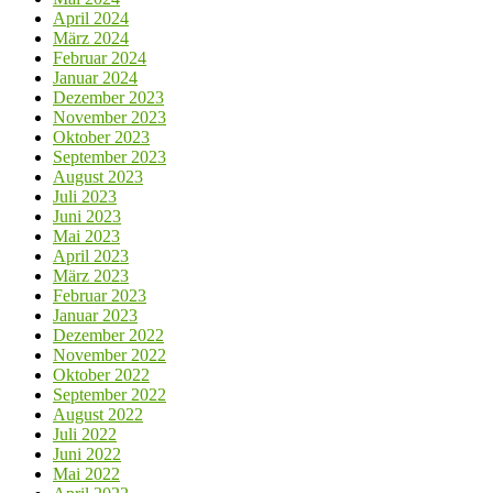
April 2024
März 2024
Februar 2024
Januar 2024
Dezember 2023
November 2023
Oktober 2023
September 2023
August 2023
Juli 2023
Juni 2023
Mai 2023
April 2023
März 2023
Februar 2023
Januar 2023
Dezember 2022
November 2022
Oktober 2022
September 2022
August 2022
Juli 2022
Juni 2022
Mai 2022