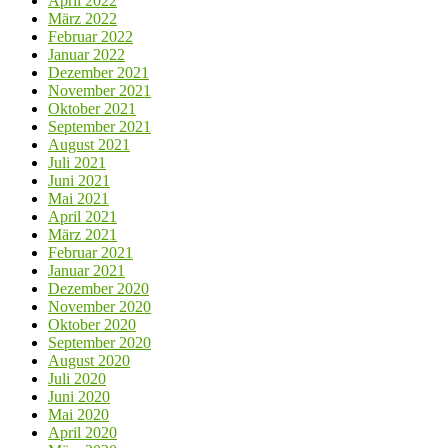
April 2022
März 2022
Februar 2022
Januar 2022
Dezember 2021
November 2021
Oktober 2021
September 2021
August 2021
Juli 2021
Juni 2021
Mai 2021
April 2021
März 2021
Februar 2021
Januar 2021
Dezember 2020
November 2020
Oktober 2020
September 2020
August 2020
Juli 2020
Juni 2020
Mai 2020
April 2020