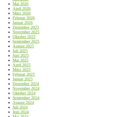
Mai 2026
April 2026
März 2026
Februar 2026
Januar 2026
Dezember 2025
November 2025
Oktober 2025
September 2025
August 2025
Juli 2025
Juni 2025
Mai 2025
April 2025
März 2025
Februar 2025
Januar 2025
Dezember 2024
November 2024
Oktober 2024
September 2024
August 2024
Juli 2024
Juni 2024
Mai 2024