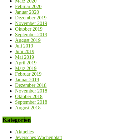
März 2020
Februar 2020
Januar 2020
Dezember 2019
November 2019
Oktober 2019
September 2019
August 2019
Juli 2019
Juni 2019
Mai 2019
April 2019
März 2019
Februar 2019
Januar 2019
Dezember 2018
November 2018
Oktober 2018
September 2018
August 2018
Kategorien
Aktuelles
Jeversches Wochenblatt