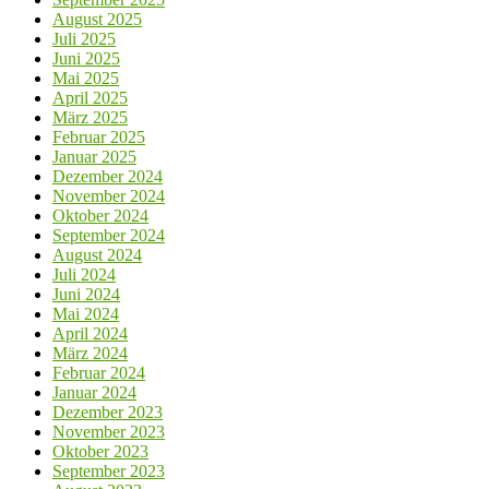
August 2025
Juli 2025
Juni 2025
Mai 2025
April 2025
März 2025
Februar 2025
Januar 2025
Dezember 2024
November 2024
Oktober 2024
September 2024
August 2024
Juli 2024
Juni 2024
Mai 2024
April 2024
März 2024
Februar 2024
Januar 2024
Dezember 2023
November 2023
Oktober 2023
September 2023