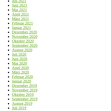
Juli 2021
Juni 2021
Mai 2021
April 2021
März 2021
Februar 2021
Januar 2021
Dezember 2020
November 2020
Oktober 2020
September 2020
August 2020
Juli 2020
Juni 2020
Mai 2020
April 2020
März 2020
Februar 2020
Januar 2020
Dezember 2019
November 2019
Oktober 2019
September 2019
August 2019
Juli 2019