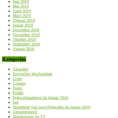
Juni 2019
Mai 2019
April 2019
März 2019
Februar 2019
Januar 2019
Dezember 2018
November 2018
Oktober 2018
September 2018
August 2018
Kategorien
Aktuelles
Jeversches Wochenblatt
Leute
Lokales
Natur
Politik
Pottwalstrandung im Januar 2016
See
Strandung von zwei Pottwalen im Januar 2016
Uncategorized
Wangerooge im TV