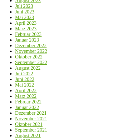
August 2023
Juli 2023
Juni 2023
Mai 2023
April 2023
März 2023
Februar 2023
Januar 2023
Dezember 2022
November 2022
Oktober 2022
September 2022
August 2022
Juli 2022
Juni 2022
Mai 2022
April 2022
März 2022
Februar 2022
Januar 2022
Dezember 2021
November 2021
Oktober 2021
September 2021
August 2021