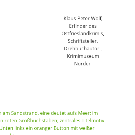
Klaus-Peter Wolf,
Erfinder des
Ostfrieslandkrimis,
Schriftsteller,
Drehbuchautor ,
Krimimuseum
Norden