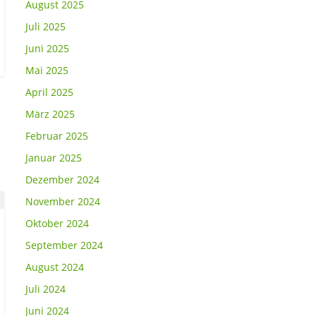
August 2025
Juli 2025
Juni 2025
Mai 2025
April 2025
März 2025
Februar 2025
Januar 2025
Dezember 2024
November 2024
Oktober 2024
September 2024
August 2024
Juli 2024
Juni 2024