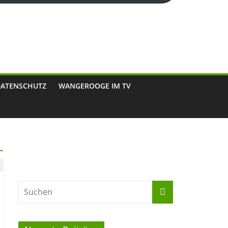
DATENSCHUTZ
WANGEROOGE IM TV