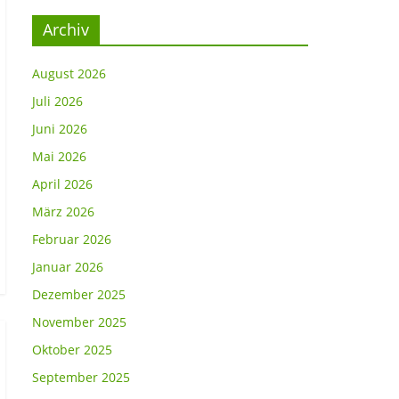
Archiv
August 2026
Juli 2026
Juni 2026
Mai 2026
April 2026
März 2026
Februar 2026
Januar 2026
Dezember 2025
November 2025
Oktober 2025
September 2025