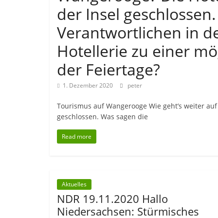
der Insel geschlossen
Verantwortlichen in d
Hotellerie zu einer 
der Feiertage?
1. Dezember 2020
peter
Tourismus auf Wangerooge Wie geht’s weiter auf
geschlossen. Was sagen die
Read more
Aktuelles
NDR 19.11.2020 Hallo
Niedersachsen: Stürmisches