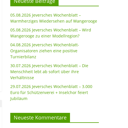
Neueste Beiträge
05.08.2026 Jeversches Wochenblatt –
Warmherziges Wiedersehen auf Wangerooge
05.08.2026 Jeversches Wochenblatt – Wird
Wangerooge zu einer Modellregion?
04.08.2026 Jeversches Wochenblatt-
Organisatoren ziehen eine positive
Turnierbilanz
30.07.2026 Jeversches Wochenblatt – Die
Menschheit lebt ab sofort über ihre
Verhältnisse
29.07.2026 Jeversches Wochenblatt – 3.000
Euro für Schützenverei + Inselchor feiert
Jubiläum
Neueste Kommentare