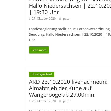
Hallo Niedersachsen | 22.10.20
| 19:30 Uhr
27. Oktober 2020
peter
Landesregierung stellt neue Corona-Verordnung 
Sendung: Hallo Niedersachsen | 22.10.2020 | 19
Uhr
Read more
Uncategorized
ARD 23.10.2020 livenachneun:
Almabtrieb der Kühe auf
Wangerooge ab 29.00min
23. Oktober 2020
peter