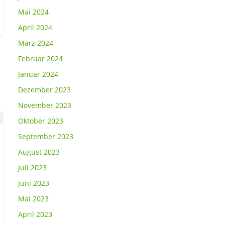
Mai 2024
April 2024
März 2024
Februar 2024
Januar 2024
Dezember 2023
November 2023
Oktober 2023
September 2023
August 2023
Juli 2023
Juni 2023
Mai 2023
April 2023