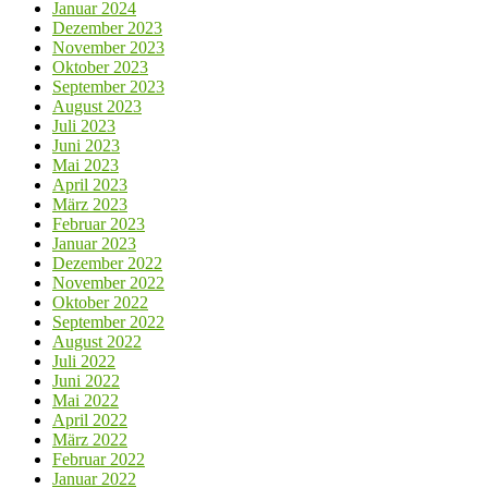
Januar 2024
Dezember 2023
November 2023
Oktober 2023
September 2023
August 2023
Juli 2023
Juni 2023
Mai 2023
April 2023
März 2023
Februar 2023
Januar 2023
Dezember 2022
November 2022
Oktober 2022
September 2022
August 2022
Juli 2022
Juni 2022
Mai 2022
April 2022
März 2022
Februar 2022
Januar 2022