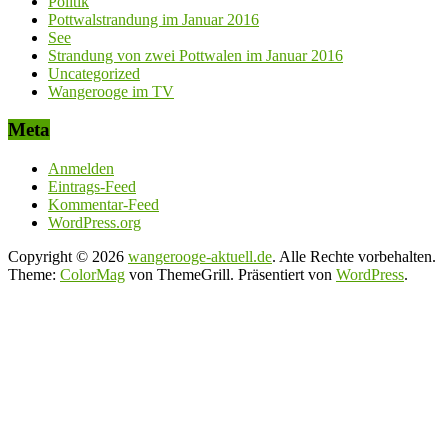
Politik
Pottwalstrandung im Januar 2016
See
Strandung von zwei Pottwalen im Januar 2016
Uncategorized
Wangerooge im TV
Meta
Anmelden
Eintrags-Feed
Kommentar-Feed
WordPress.org
Copyright © 2026
wangerooge-aktuell.de
. Alle Rechte vorbehalten.
Theme:
ColorMag
von ThemeGrill. Präsentiert von
WordPress
.