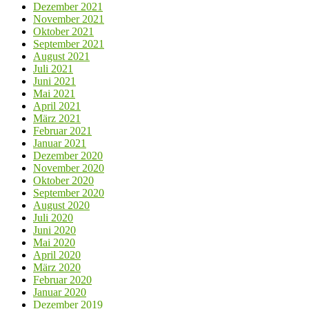
Dezember 2021
November 2021
Oktober 2021
September 2021
August 2021
Juli 2021
Juni 2021
Mai 2021
April 2021
März 2021
Februar 2021
Januar 2021
Dezember 2020
November 2020
Oktober 2020
September 2020
August 2020
Juli 2020
Juni 2020
Mai 2020
April 2020
März 2020
Februar 2020
Januar 2020
Dezember 2019