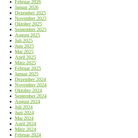
Februar 2026
Januar 2026
Dezember 2025
November 2025
Oktober 2025
September 2025
August 2025
Juli 2025
Juni 2025
Mai 2025
April 2025
März 2025
Februar 2025
Januar 2025
Dezember 2024
November 2024
Oktober 2024
September 2024
August 2024
Juli 2024
Juni 2024
Mai 2024
April 2024
März 2024
Februar 2024