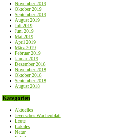
November 2019
Oktober 2019
September 2019
August 2019
Juli 2019
Juni 2019
Mai 2019
April 2019
März 2019
Februar 2019
Januar 2019
Dezember 2018
November 2018
Oktober 2018
September 2018
August 2018
Kategorien
Aktuelles
Jeversches Wochenblatt
Leute
Lokales
Natur